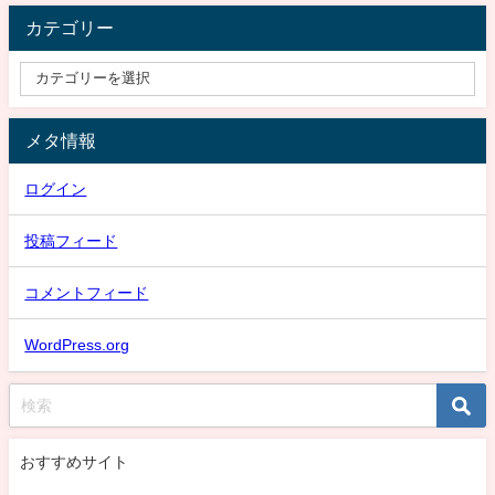
カテゴリー
メタ情報
ログイン
投稿フィード
コメントフィード
WordPress.org
おすすめサイト