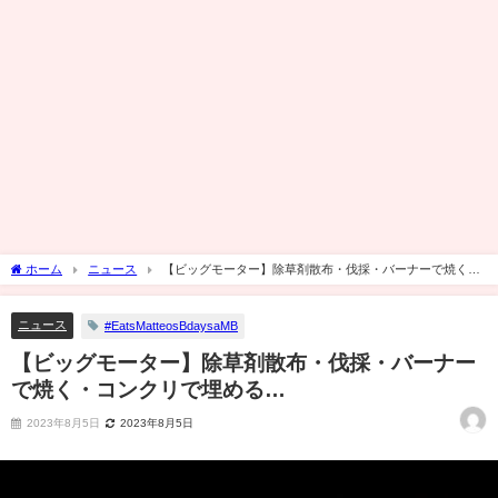
ホーム
ニュース
【ビッグモーター】除草剤散布・伐採・バーナーで焼く・
コンクリで埋める…
ニュース
#EatsMatteosBdaysaMB
【ビッグモーター】除草剤散布・伐採・バーナー
で焼く・コンクリで埋める…
2023年8月5日
2023年8月5日