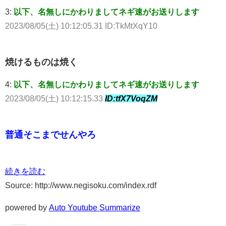
3:
以下、名無しにかわりましてネギ速がお送りします
2023/08/05(土) 10:12:05.31 ID:TkMtXqY10
焼けるものは焼く
4:
以下、名無しにかわりましてネギ速がお送りします
2023/08/05(土) 10:12:15.33
ID:tfX7VoqZM
普通そこまでせんやろ
続きを読む
Source: http://www.negisoku.com/index.rdf
powered by
Auto Youtube Summarize