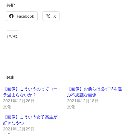
共有:
Facebook
X
いいね:
関連
【画像】こういうのってコー
【画像】お前らは必ず13を選
ラ温まらないか？
ぶ不思議な画像
2021年12月26日
2021年12月18日
文化
文化
【画像】こういう女子高生が
好きなやつ
2021年12月29日