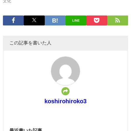
文化
LINE
この記事を書いた人
koshirohiroko3
最近書いた記事