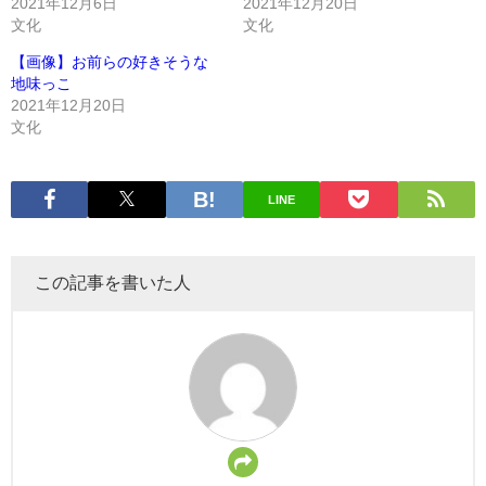
2021年12月6日
2021年12月20日
文化
文化
【画像】お前らの好きそうな
地味っこ
2021年12月20日
文化
LINE
この記事を書いた人