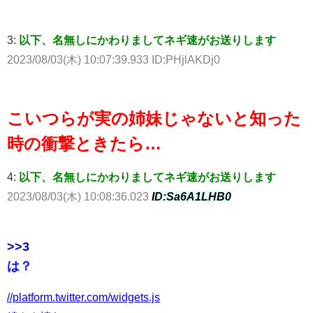
3:
以下、名無しにかわりましてネギ速がお送りします
2023/08/03(木) 10:07:39.933 ID:PHjlAKDj0
こいつらが実の姉妹じゃないと知った
時の衝撃ときたら…
4:
以下、名無しにかわりましてネギ速がお送りします
2023/08/03(木) 10:08:36.023
ID:Sa6A1LHB0
>>3
は？
//platform.twitter.com/widgets.js