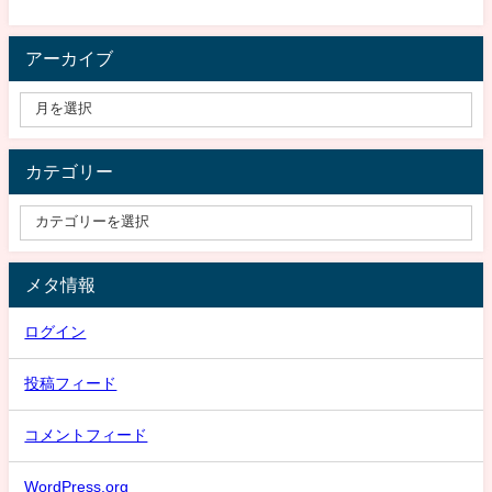
アーカイブ
カテゴリー
メタ情報
ログイン
投稿フィード
コメントフィード
WordPress.org