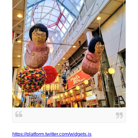
https://platform.twitter.com/widgets.js