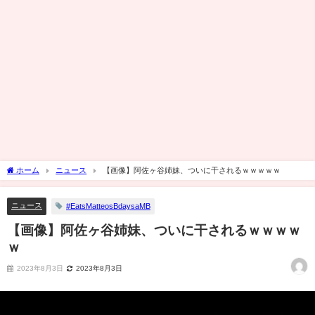
ホーム
ニュース
【画像】阿佐ヶ谷姉妹、ついに干されるｗｗｗｗｗ
ニュース
#EatsMatteosBdaysaMB
【画像】阿佐ヶ谷姉妹、ついに干されるｗｗｗｗ
ｗ
2023年8月3日
2023年8月3日