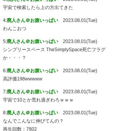
宇宙で検索したら上の方出てきた
4:
廃人さん＠お腹いっぱい
2023.08.01(Tue)
わんこおつ
5:
廃人さん＠お腹いっぱい
2023.08.01(Tue)
シンプリースペース TheSimplySpace死亡フラグ
か・・・？
6:
廃人さん＠お腹いっぱい
2023.08.01(Tue)
高評価198wwwww
7:
廃人さん＠お腹いっぱい
2023.08.01(Tue)
宇宙で10とか荒れ過ぎわろｗｗｗ
8:
廃人さん＠お腹いっぱい
2023.08.01(Tue)
なんでこんなに伸びてんの？
再生回数：7802