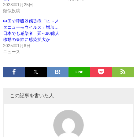
2023年1月25日
類似投稿
中国で呼吸器感染症「ヒトメ
タニューモウイルス」増加…
日本でも感染者 延べ90億人
移動の春節に感染拡大か
2025年1月8日
ニュース
LINE
この記事を書いた人