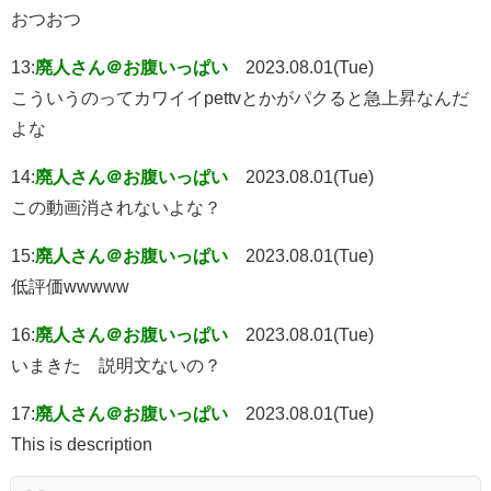
おつおつ
13:
廃人さん＠お腹いっぱい
2023.08.01(Tue)
こういうのってカワイイpettvとかがパクると急上昇なんだ
よな
14:
廃人さん＠お腹いっぱい
2023.08.01(Tue)
この動画消されないよな？
15:
廃人さん＠お腹いっぱい
2023.08.01(Tue)
低評価wwwww
16:
廃人さん＠お腹いっぱい
2023.08.01(Tue)
いまきた 説明文ないの？
17:
廃人さん＠お腹いっぱい
2023.08.01(Tue)
This is description