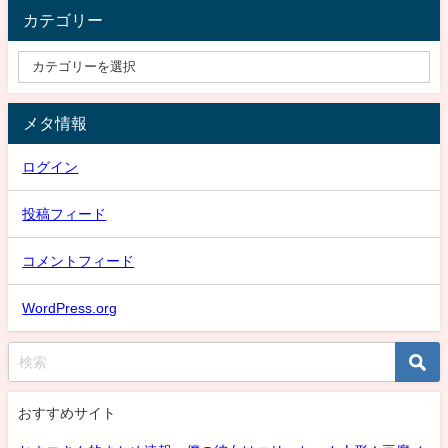
カテゴリー
メタ情報
ログイン
投稿フィード
コメントフィード
WordPress.org
おすすめサイト