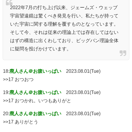
2022年7月の打ち上げ以来、ジェームズ・ウェッブ
宇宙望遠鏡は驚くべき発見を行い、私たちが持って
いた宇宙に関する理解を覆すものとなっています。
そして今、それは従来の理論上では存在してはない
はずの構造に出くわしており、ビッグバン理論全体
に疑問を投げかけています。
18:
廃人さん＠お腹いっぱい
2023.08.01(Tue)
>>17 おつおつ
19:
廃人さん＠お腹いっぱい
2023.08.01(Tue)
>>17 おつかれ。いつもありがと
20:
廃人さん＠お腹いっぱい
2023.08.01(Tue)
>>17 ありがとう