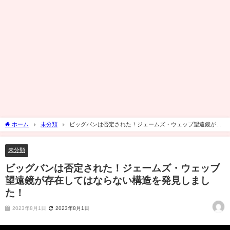
ホーム
未分類
ビッグバンは否定された！ジェームズ・ウェッブ望遠鏡が存
在してはならない構造を発見しました！
未分類
ビッグバンは否定された！ジェームズ・ウェッブ
望遠鏡が存在してはならない構造を発見しまし
た！
2023年8月1日
2023年8月1日