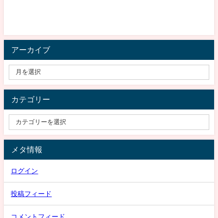
アーカイブ
カテゴリー
メタ情報
ログイン
投稿フィード
コメントフィード