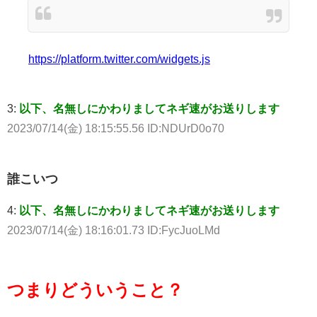
https://platform.twitter.com/widgets.js
3:
以下、名無しにかわりましてネギ速がお送りします
2023/07/14(金) 18:15:55.56 ID:NDUrD0o70
誰こいつ
4:
以下、名無しにかわりましてネギ速がお送りします
2023/07/14(金) 18:16:01.73 ID:FycJuoLMd
つまりどういうこと？