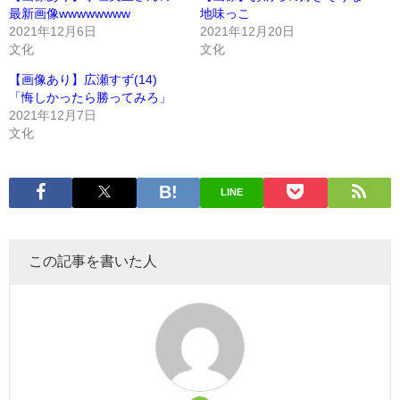
最新画像wwwwwwww
地味っこ
2021年12月6日
2021年12月20日
文化
文化
【画像あり】広瀬すず(14)
「悔しかったら勝ってみろ」
2021年12月7日
文化
LINE
この記事を書いた人