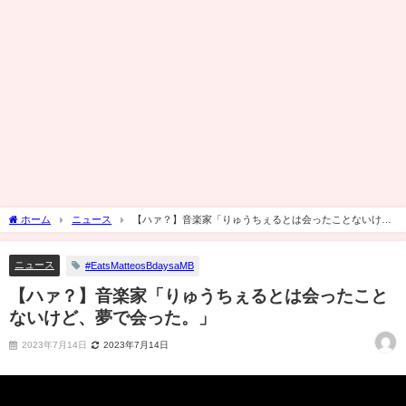
ホーム
ニュース
【ハァ？】音楽家「りゅうちぇるとは会ったことないけ
ど、夢で会った。」
ニュース
#EatsMatteosBdaysaMB
【ハァ？】音楽家「りゅうちぇるとは会ったこと
ないけど、夢で会った。」
2023年7月14日
2023年7月14日