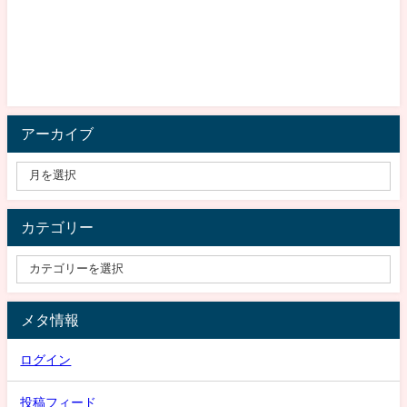
アーカイブ
カテゴリー
メタ情報
ログイン
投稿フィード