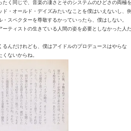
ったく同じで、音楽の凄さとそのシステムのひどさの両極
ッド・オールド・デイズみたいなことを僕はいえないし、
ル・スペクターを尊敬するかっていったら、僕はしない。
アーティストの生きている人間の姿を必要としなかった人
くるんだけれども、僕はアイドルのプロデュースはやらな
たくないからね。