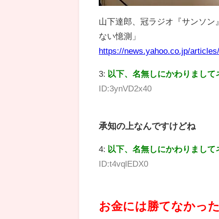
山下達郎、冠ラジオ『サンソン
ない憶測」
https://news.yahoo.co.jp/artic
3:
以下、名無しにかわりまして
ID:3ynVD2x40
承知の上なんですけどね
4:
以下、名無しにかわりまして
ID:t4vqlEDX0
お金には勝てなかっ