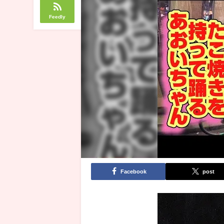
Feedly
Facebook
post