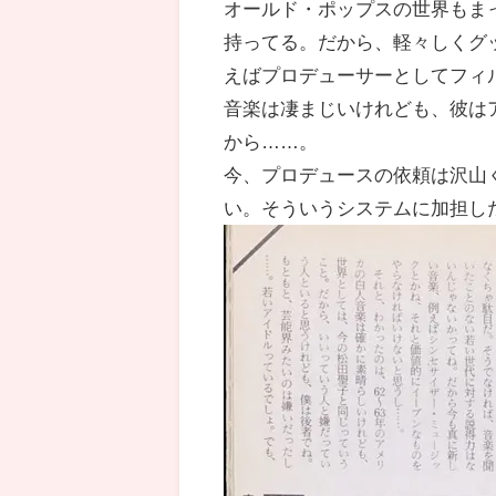
オールド・ポップスの世界もま
持ってる。だから、軽々しくグ
えばプロデューサーとしてフィ
音楽は凄まじいけれども、彼は
から……。
今、プロデュースの依頼は沢山
い。そういうシステムに加担し