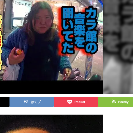
はてブ
Pocket
Feedly