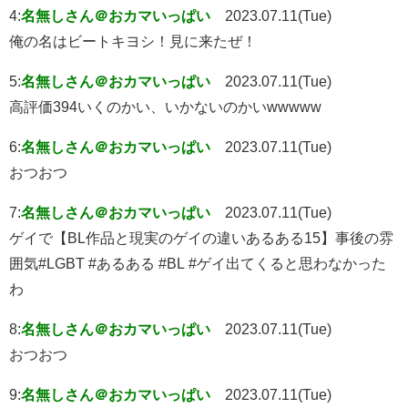
4:
名無しさん＠おカマいっぱい
2023.07.11(Tue)
俺の名はビートキヨシ！見に来たぜ！
5:
名無しさん＠おカマいっぱい
2023.07.11(Tue)
高評価394いくのかい、いかないのかいwwwww
6:
名無しさん＠おカマいっぱい
2023.07.11(Tue)
おつおつ
7:
名無しさん＠おカマいっぱい
2023.07.11(Tue)
ゲイで【BL作品と現実のゲイの違いあるある15】事後の雰
囲気#LGBT #あるある #BL #ゲイ出てくると思わなかった
わ
8:
名無しさん＠おカマいっぱい
2023.07.11(Tue)
おつおつ
9:
名無しさん＠おカマいっぱい
2023.07.11(Tue)