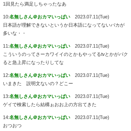
1回見たら満足しちゃったなあ
10:
名無しさん＠おカマいっぱい
2023.07.11(Tue)
日本語が理解できないというか日本語になってないバカが
多いな・・
11:
名無しさん＠おカマいっぱい
2023.07.11(Tue)
こういうのってさーカワイイのとかもやってるtvとかがパク
ると急上昇になったりしてな
12:
名無しさん＠おカマいっぱい
2023.07.11(Tue)
いまきた 説明文ないの？どこー
13:
名無しさん＠おカマいっぱい
2023.07.11(Tue)
ゲイで検索したら結構ぉおお上の方出てきた
14:
名無しさん＠おカマいっぱい
2023.07.11(Tue)
おつおつ