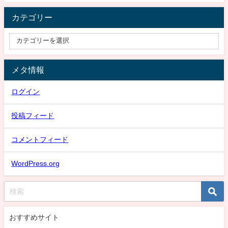
カテゴリー
メタ情報
ログイン
投稿フィード
コメントフィード
WordPress.org
おすすめサイト