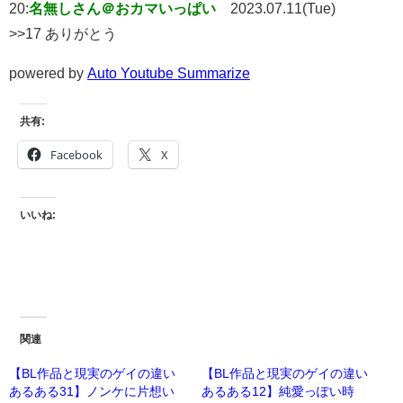
20:
名無しさん＠おカマいっぱい
2023.07.11(Tue)
>>17 ありがとう
powered by
Auto Youtube Summarize
共有:
Facebook
X
いいね:
関連
【BL作品と現実のゲイの違い
【BL作品と現実のゲイの違い
あるある31】ノンケに片想い
あるある12】純愛っぽい時