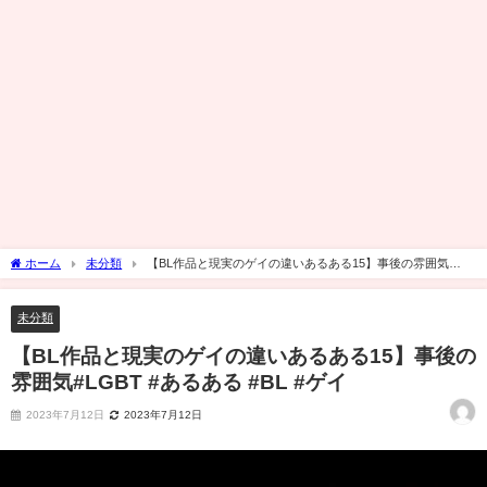
ホーム
未分類
【BL作品と現実のゲイの違いあるある15】事後の雰囲気
#LGBT #あるある #BL #ゲイ
未分類
【BL作品と現実のゲイの違いあるある15】事後の
雰囲気#LGBT #あるある #BL #ゲイ
2023年7月12日
2023年7月12日