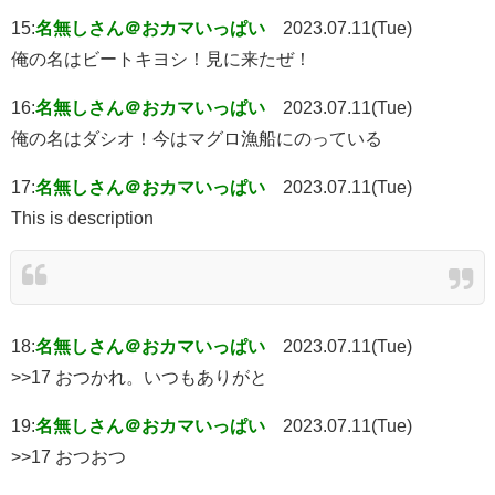
15:
名無しさん＠おカマいっぱい
2023.07.11(Tue)
俺の名はビートキヨシ！見に来たぜ！
16:
名無しさん＠おカマいっぱい
2023.07.11(Tue)
俺の名はダシオ！今はマグロ漁船にのっている
17:
名無しさん＠おカマいっぱい
2023.07.11(Tue)
This is description
18:
名無しさん＠おカマいっぱい
2023.07.11(Tue)
>>17 おつかれ。いつもありがと
19:
名無しさん＠おカマいっぱい
2023.07.11(Tue)
>>17 おつおつ