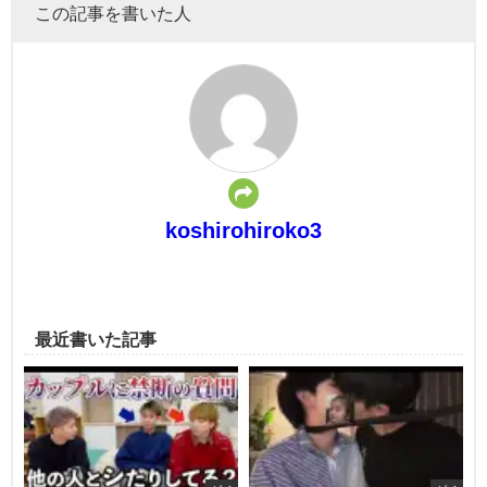
この記事を書いた人
koshirohiroko3
最近書いた記事