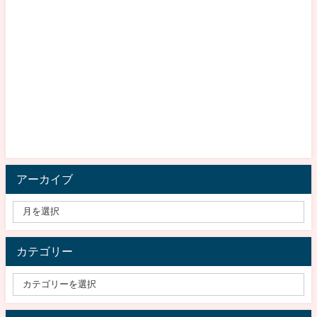
アーカイブ
カテゴリー