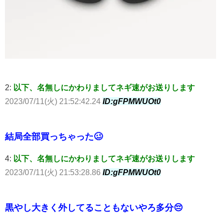
2:
以下、名無しにかわりましてネギ速がお送りします
2023/07/11(火) 21:52:42.24
ID:gFPMWUOt0
結局全部買っちゃった🥴
4:
以下、名無しにかわりましてネギ速がお送りします
2023/07/11(火) 21:53:28.86
ID:gFPMWUOt0
黒やし大きく外してることもないやろ多分😔