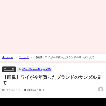
ホーム
ニュース
【画像】ワイが今年買ったブランドのサンダル見て
ニュース
#EatsMatteosBdaysaMB
【画像】ワイが今年買ったブランドのサンダル見
て
2023年7月12日
2023年7月12日