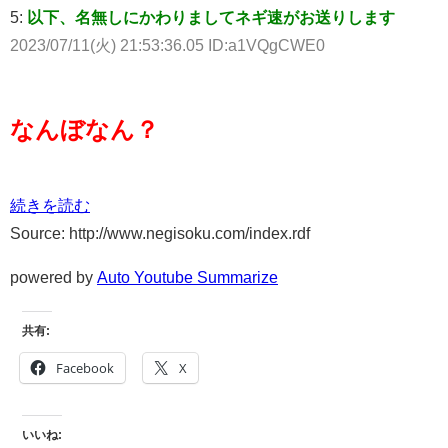
5:
以下、名無しにかわりましてネギ速がお送りします
2023/07/11(火) 21:53:36.05 ID:a1VQgCWE0
なんぼなん？
続きを読む
Source: http://www.negisoku.com/index.rdf
powered by
Auto Youtube Summarize
共有:
Facebook
X
いいね: