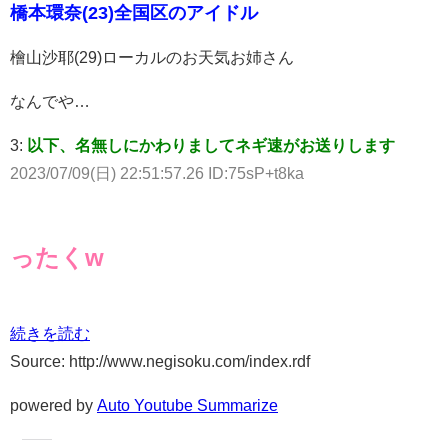
橋本環奈(23)全国区のアイドル
檜山沙耶(29)ローカルのお天気お姉さん
なんでや…
3:
以下、名無しにかわりましてネギ速がお送りします
2023/07/09(日) 22:51:57.26 ID:75sP+t8ka
ったくw
続きを読む
Source: http://www.negisoku.com/index.rdf
powered by
Auto Youtube Summarize