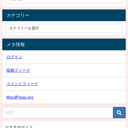
カテゴリー
メタ情報
ログイン
投稿フィード
コメントフィード
WordPress.org
おすすめサイト