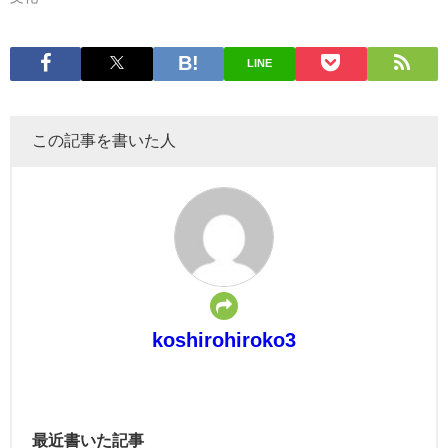
LINE
この記事を書いた人
koshirohiroko3
最近書いた記事