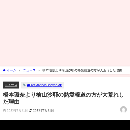
ホーム
ニュース
橋本環奈より檜山沙耶の熱愛報道の方が大荒れした理由
ニュース
#EatsMatteosBdaysaMB
橋本環奈より檜山沙耶の熱愛報道の方が大荒れし
た理由
2023年7月11日
2023年7月11日