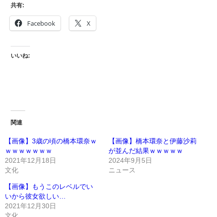
共有:
Facebook
X
いいね:
関連
【画像】3歳の頃の橋本環奈ｗ
【画像】橋本環奈と伊藤沙莉
ｗｗｗｗｗｗｗ
が並んだ結果ｗｗｗｗｗ
2021年12月18日
2024年9月5日
文化
ニュース
【画像】もうこのレベルでい
いから彼女欲しい…
2021年12月30日
文化