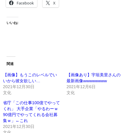
Facebook
X
いいね:
関連
【画像】もうこのレベルでい
【画像あり】宇垣美里さんの
いから彼女欲しい…
最新画像wwwwwwww
2021年12月30日
2021年12月6日
文化
文化
省庁「この仕事100億でやって
くれ」 大手企業「やるわーｗ
90億円でやってくれる会社募
集ｗ」←これ
2021年12月30日
文化