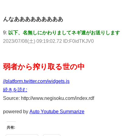
んなあああああああああ
9:
以下、名無しにかわりましてネギ速がお送りします
2023/07/08(土) 09:19:02.72 ID:F0idTKJV0
弱者から搾り取る世の中
//platform.twitter.com/widgets.js
続きを読む
Source: http://www.negisoku.com/index.rdf
powered by
Auto Youtube Summarize
共有: