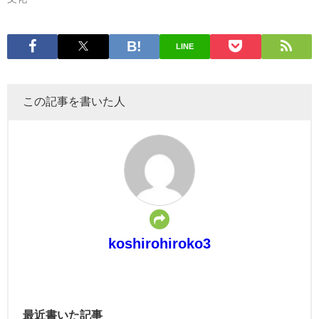
LINE
この記事を書いた人
koshirohiroko3
最近書いた記事