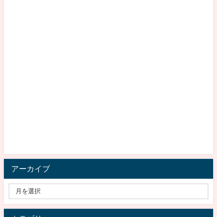
アーカイブ