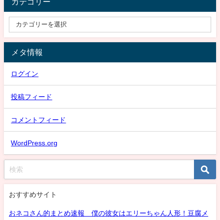
カテゴリー
メタ情報
ログイン
投稿フィード
コメントフィード
WordPress.org
おすすめサイト
おネコさん的まとめ速報 僕の彼女はエリーちゃん人形！豆腐メ