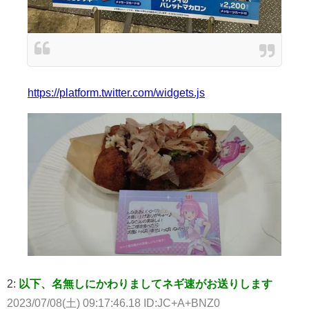
https://platform.twitter.com/widgets.js
2:
以下、名無しにかわりましてネギ速がお送りします
2023/07/08(土) 09:17:46.18 ID:JC+A+BNZ0