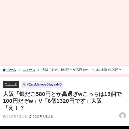
ホーム
ニュース
大阪「銀だこ580円とか高過ぎwこっちは15個で100円だぞ
w」V「6個1320円です」大阪「え！？」
ニュース
#EatsMatteosBdaysaMB
大阪「銀だこ580円とか高過ぎwこっちは15個で
100円だぞw」V「6個1320円です」大阪
「え！？」
2023年7月11日
2023年7月11日