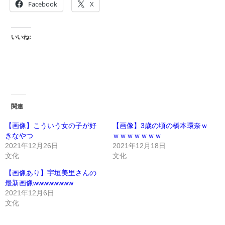
Facebook
X
いいね:
関連
【画像】こういう女の子が好
【画像】3歳の頃の橋本環奈ｗ
きなやつ
ｗｗｗｗｗｗｗ
2021年12月26日
2021年12月18日
文化
文化
【画像あり】宇垣美里さんの
最新画像wwwwwwww
2021年12月6日
文化