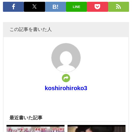
LINE
この記事を書いた人
koshirohiroko3
最近書いた記事