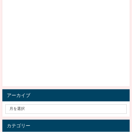
アーカイブ
カテゴリー