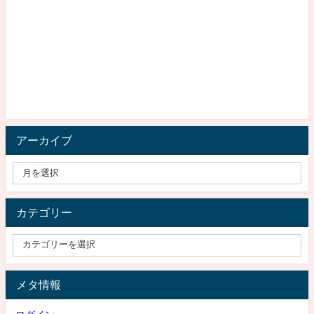
アーカイブ
カテゴリー
メタ情報