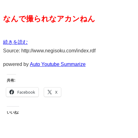
なんで撮られなアカンねん
続きを読む
Source: http://www.negisoku.com/index.rdf
powered by
Auto Youtube Summarize
共有:
Facebook
X
いいね: