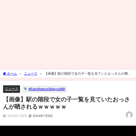
ホーム
ニュース
【画像】駅の階段で女の子一覧を見ていたおっさんが晒さ
れるｗｗｗｗｗ
ニュース
#EatsMatteosBdaysaMB
【画像】駅の階段で女の子一覧を見ていたおっさ
んが晒されるｗｗｗｗｗ
2023年7月9日
2023年7月9日