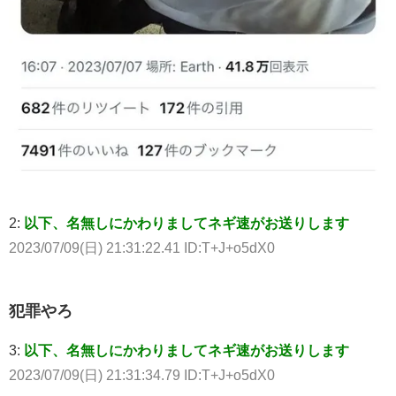
2:
以下、名無しにかわりましてネギ速がお送りします
2023/07/09(日) 21:31:22.41 ID:T+J+o5dX0
犯罪やろ
3:
以下、名無しにかわりましてネギ速がお送りします
2023/07/09(日) 21:31:34.79 ID:T+J+o5dX0