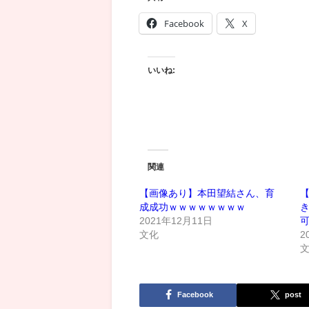
Facebook
X
いいね:
関連
【画像あり】本田望結さん、育
成成功ｗｗｗｗｗｗｗｗ
2021年12月11日
文化
2
Facebook
post