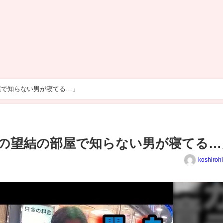
屋で知らない男が寝てる…」
の望結の部屋で知らない男が寝てる…
koshiroh