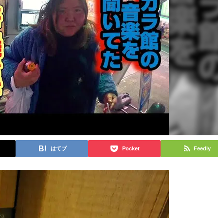
はてブ
Pocket
Feedly