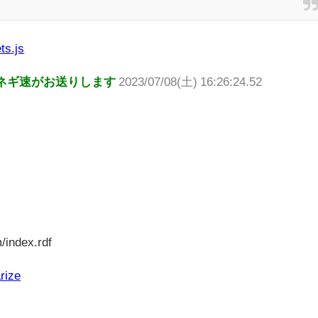
ts.js
ネギ速がお送りします
2023/07/08(土) 16:26:24.52
/index.rdf
rize