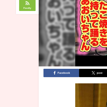
Feedly
Facebook
post