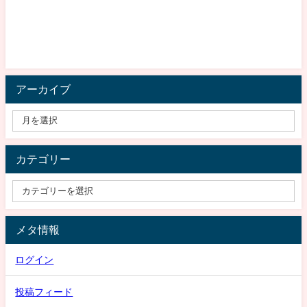
アーカイブ
カテゴリー
メタ情報
ログイン
投稿フィード