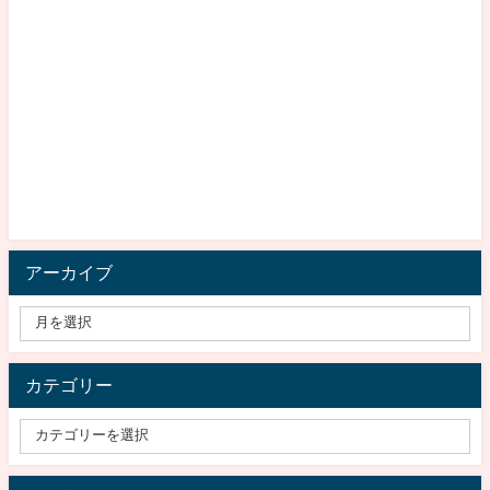
アーカイブ
カテゴリー