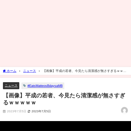
ホーム
ニュース
【画像】平成の若者、今見たら清潔感が無さすぎるｗｗｗ
ｗｗ
ニュース
#EatsMatteosBdaysaMB
【画像】平成の若者、今見たら清潔感が無さすぎ
るｗｗｗｗｗ
2023年7月5日
2023年7月5日