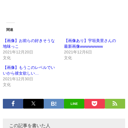
関連
【画像】お前らの好きそうな
【画像あり】宇垣美里さんの
地味っこ
最新画像wwwwwwww
2021年12月20日
2021年12月6日
文化
文化
【画像】もうこのレベルでい
いから彼女欲しい…
2021年12月30日
文化
LINE
この記事を書いた人