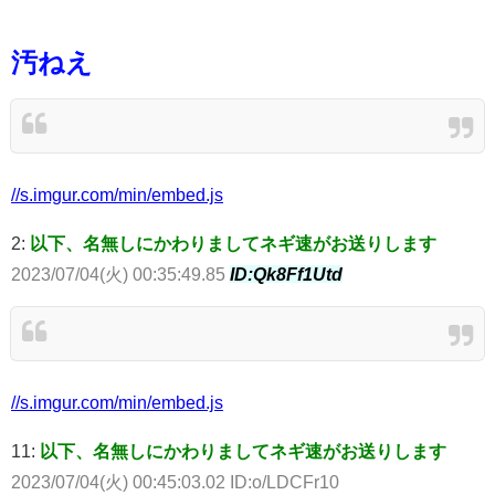
汚ねえ
//s.imgur.com/min/embed.js
2:
以下、名無しにかわりましてネギ速がお送りします
2023/07/04(火) 00:35:49.85
ID:Qk8Ff1Utd
//s.imgur.com/min/embed.js
11:
以下、名無しにかわりましてネギ速がお送りします
2023/07/04(火) 00:45:03.02 ID:o/LDCFr10