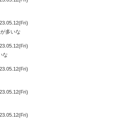
23.05.12(Fri)
作が多いな
23.05.12(Fri)
いな
23.05.12(Fri)
23.05.12(Fri)
23.05.12(Fri)