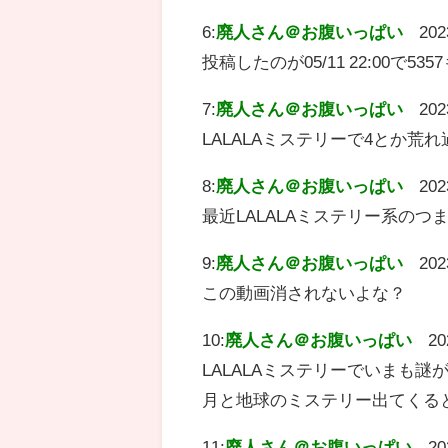
6:
廃人さん＠お腹いっぱい
202
投稿したのが05/11 22:00で
7:
廃人さん＠お腹いっぱい
202
LALALAミステリーで4とか荒
8:
廃人さん＠お腹いっぱい
202
最近LALALAミステリー系の
9:
廃人さん＠お腹いっぱい
202
この動画消されないよな？
10:
廃人さん＠お腹いっぱい
20
LALALAミステリーでいまも
月と地球のミステリー出てくる
11:
廃人さん＠お腹いっぱい
20