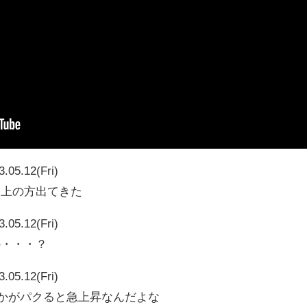
3.05.12(Fri)
ら上の方出てきた
3.05.12(Fri)
か・・・？
3.05.12(Fri)
vとかがパクると急上昇なんだよな