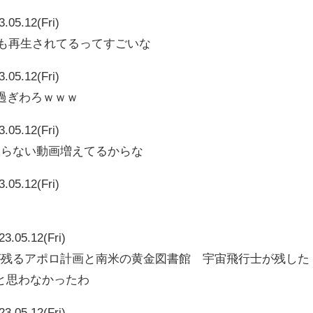
3.05.12(Fri)
5357も再生されてるってすごいな
3.05.12(Fri)
れ過ぎわろｗｗｗ
3.05.12(Fri)
つまらない動画増えてるからな
3.05.12(Fri)
23.05.12(Fri)
謎が残るアポロ計画と南米の黄金図書館 宇宙飛行士が残した
と思わなかったわ
23.05.12(Fri)