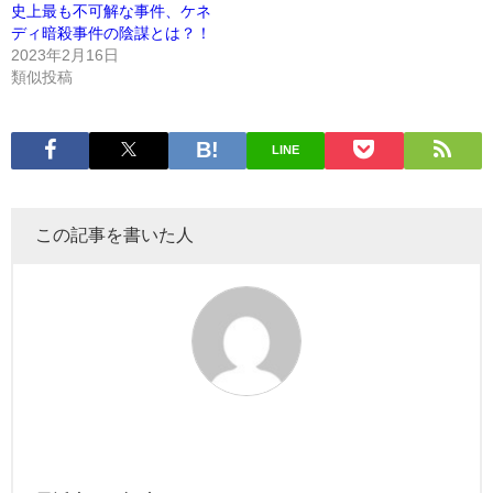
史上最も不可解な事件、ケネ
ディ暗殺事件の陰謀とは？！
2023年2月16日
類似投稿
LINE
この記事を書いた人