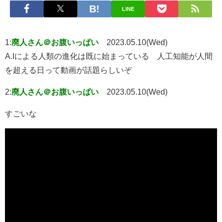
LINE
1:
廃人さん＠お腹いっぱい
2023.05.10(Wed)
A.Iによる人類の進化は既に始まっている 人工知能が人間
を超える日って動画が話題らしいぞ
2:
廃人さん＠お腹いっぱい
2023.05.10(Wed)
すごいな