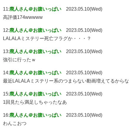
11:
廃人さん＠お腹いっぱい
2023.05.10(Wed)
高評価174wwwww
12:
廃人さん＠お腹いっぱい
2023.05.10(Wed)
LALALAミステリー死亡フラグか・・・？
13:
廃人さん＠お腹いっぱい
2023.05.10(Wed)
強引に行ったｗ
14:
廃人さん＠お腹いっぱい
2023.05.10(Wed)
最近LALALAミステリー系のつまらない動画増えてるからな
15:
廃人さん＠お腹いっぱい
2023.05.10(Wed)
1回見たら満足しちゃったなあ
16:
廃人さん＠お腹いっぱい
2023.05.10(Wed)
わんこおつ