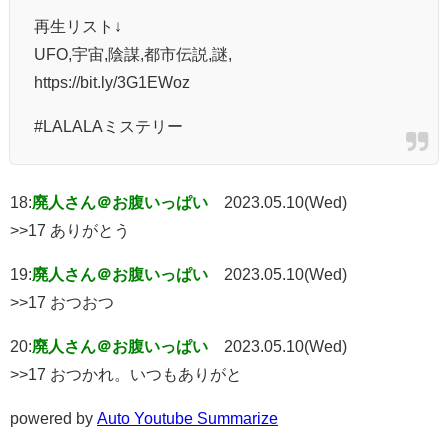
再生リスト↓
UFO,宇宙,陰謀,都市伝説,謎,
https://bit.ly/3G1EWoz
#LALALAミステリー
18:
廃人さん＠お腹いっぱい
2023.05.10(Wed)
>>17 ありがとう
19:
廃人さん＠お腹いっぱい
2023.05.10(Wed)
>>17 おつおつ
20:
廃人さん＠お腹いっぱい
2023.05.10(Wed)
>>17 おつかれ。いつもありがと
powered by
Auto Youtube Summarize