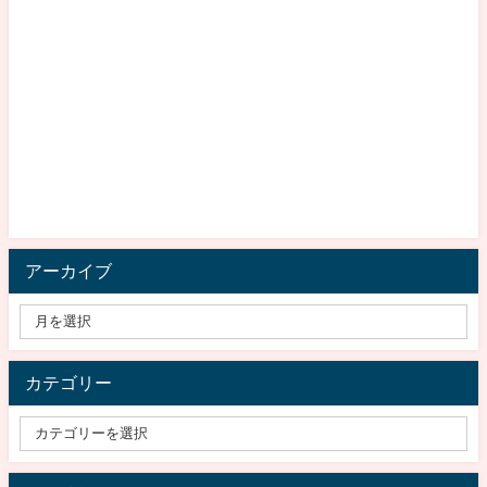
アーカイブ
カテゴリー