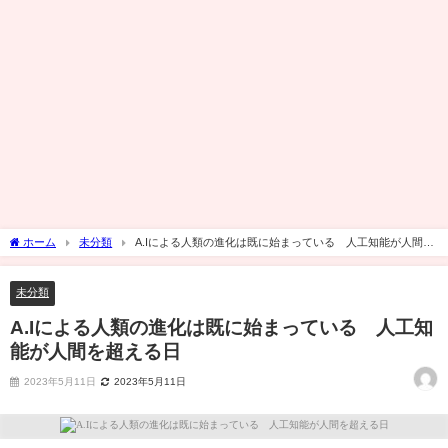
ホーム
未分類
A.Iによる人類の進化は既に始まっている 人工知能が人間を
超える日
未分類
A.Iによる人類の進化は既に始まっている 人工知
能が人間を超える日
2023年5月11日
2023年5月11日