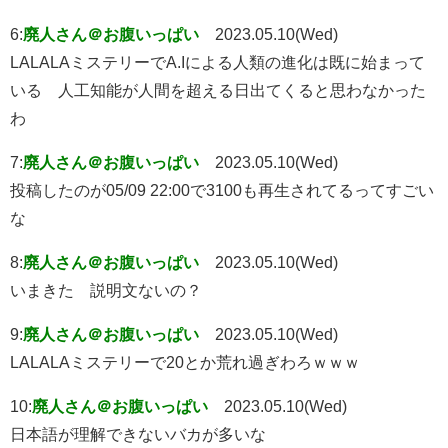
6:
廃人さん＠お腹いっぱい
2023.05.10(Wed)
LALALAミステリーでA.Iによる人類の進化は既に始まって
いる 人工知能が人間を超える日出てくると思わなかった
わ
7:
廃人さん＠お腹いっぱい
2023.05.10(Wed)
投稿したのが05/09 22:00で3100も再生されてるってすごい
な
8:
廃人さん＠お腹いっぱい
2023.05.10(Wed)
いまきた 説明文ないの？
9:
廃人さん＠お腹いっぱい
2023.05.10(Wed)
LALALAミステリーで20とか荒れ過ぎわろｗｗｗ
10:
廃人さん＠お腹いっぱい
2023.05.10(Wed)
日本語が理解できないバカが多いな