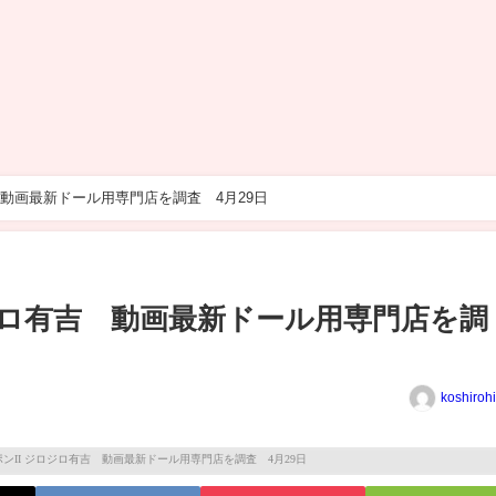
 動画最新ドール用専門店を調査 4月29日
ロジロ有吉 動画最新ドール用専門店を調
koshiroh