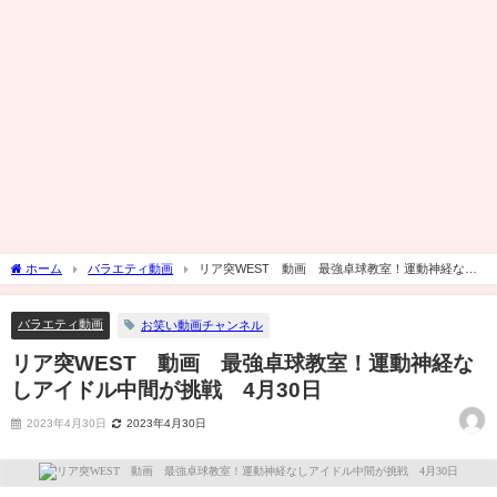
ホーム
バラエティ動画
リア突WEST 動画 最強卓球教室！運動神経なし
アイドル中間が挑戦 4月30日
バラエティ動画
お笑い動画チャンネル
リア突WEST 動画 最強卓球教室！運動神経な
しアイドル中間が挑戦 4月30日
2023年4月30日
2023年4月30日