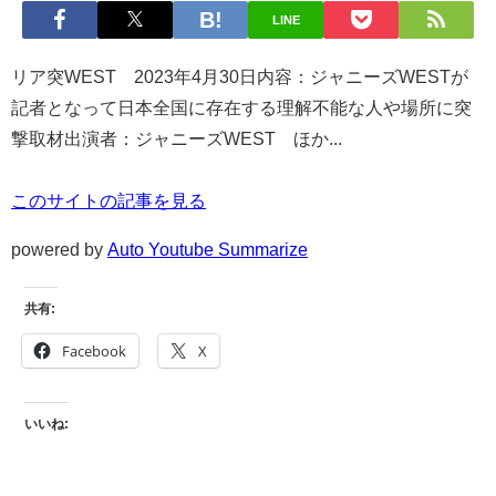
LINE
リア突WEST 2023年4月30日内容：ジャニーズWESTが
記者となって日本全国に存在する理解不能な人や場所に突
撃取材出演者：ジャニーズWEST ほか...
このサイトの記事を見る
powered by
Auto Youtube Summarize
共有:
Facebook
X
いいね: