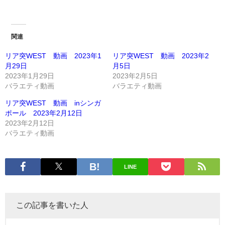
関連
リア突WEST 動画 2023年1
リア突WEST 動画 2023年2
月29日
月5日
2023年1月29日
2023年2月5日
バラエティ動画
バラエティ動画
リア突WEST 動画 inシンガ
ポール 2023年2月12日
2023年2月12日
バラエティ動画
LINE
この記事を書いた人