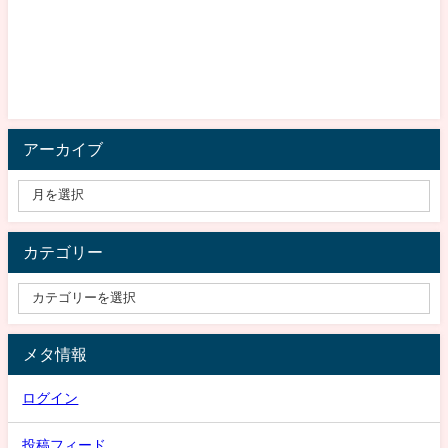
アーカイブ
カテゴリー
メタ情報
ログイン
投稿フィード