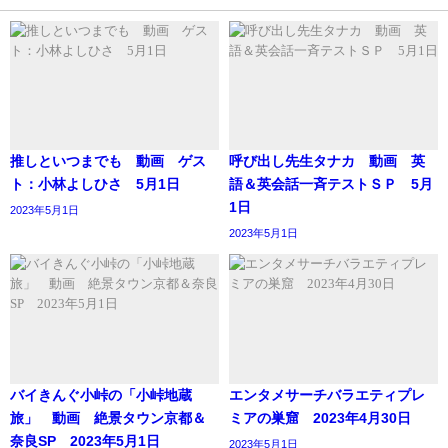
推しといつまでも 動画 ゲス
呼び出し先生タナカ 動画 英
ト：小林よしひさ 5月1日
語＆英会話一斉テストＳＰ 5月
1日
2023年5月1日
2023年5月1日
バイきんぐ小峠の「小峠地蔵
エンタメサーチバラエティプレ
旅」 動画 絶景タウン京都＆
ミアの巣窟 2023年4月30日
奈良SP 2023年5月1日
2023年5月1日