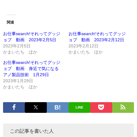
関連
お仕事search!それってグッジ
お仕事search!それってグッジ
ョブ 動画 2023年2月5日
ョブ 動画 2023年2月12日
2023年2月5日
2023年2月12日
かまいたち ほか
かまいたち ほか
お仕事search!それってグッジ
ョブ 動画 身近で気になる
アノ製品技術 1月29日
2023年1月29日
かまいたち ほか
LINE
この記事を書いた人