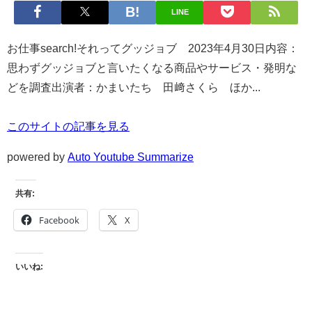
LINE
お仕事search!それってグッジョブ 2023年4月30日内容：
思わずグッジョブと言いたくなる商品やサービス・発明な
どを調査出演者：かまいたち 田﨑さくら ほか...
このサイトの記事を見る
powered by
Auto Youtube Summarize
共有:
Facebook
X
いいね: