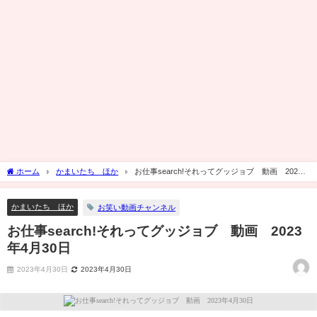
ホーム
かまいたち ほか
お仕事search!それってグッジョブ 動画 2023
年4月30日
かまいたち ほか
お笑い動画チャンネル
お仕事search!それってグッジョブ 動画 2023
年4月30日
2023年4月30日
2023年4月30日