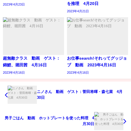
を推理 4月20日
2023年4月23日
2023年4月21日
超無敵クラス 動画 ゲスト：
お仕事search!それってグッジョ
錦鯉、堀田茜 4月16日
ブ 動画 2023年4月16日
2023年4月16日
2023年4月16日
ニノさん 動画 ゲスト：菅田将暉・森七菜 4月
30日
男子ごはん 動画 ホットプレートを使った料理 4
月30日