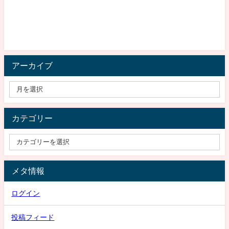
アーカイブ
カテゴリー
メタ情報
ログイン
投稿フィード