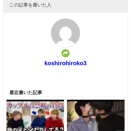
この記事を書いた人
koshirohiroko3
最近書いた記事