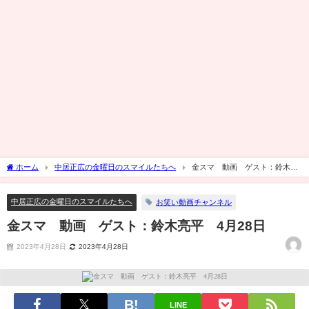
ホーム
中居正広の金曜日のスマイルたちへ
金スマ 動画 ゲスト：鈴木亮
平 4月28日
中居正広の金曜日のスマイルたちへ
お笑い動画チャンネル
金スマ 動画 ゲスト：鈴木亮平 4月28日
2023年4月28日
2023年4月28日
LINE