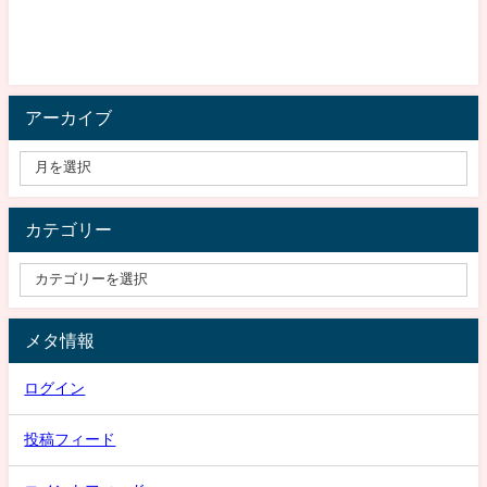
アーカイブ
カテゴリー
メタ情報
ログイン
投稿フィード