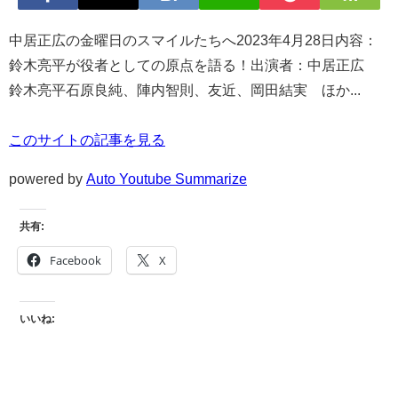
中居正広の金曜日のスマイルたちへ2023年4月28日内容：
鈴木亮平が役者としての原点を語る！出演者：中居正広
鈴木亮平石原良純、陣内智則、友近、岡田結実 ほか...
このサイトの記事を見る
powered by
Auto Youtube Summarize
共有:
Facebook
X
いいね: