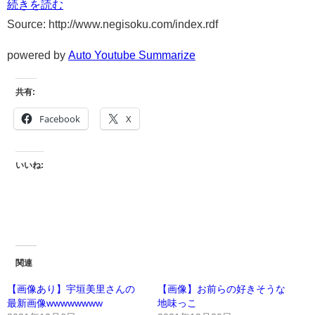
続きを読む
Source: http://www.negisoku.com/index.rdf
powered by
Auto Youtube Summarize
共有:
Facebook
X
いいね:
関連
【画像あり】宇垣美里さんの
【画像】お前らの好きそうな
最新画像wwwwwwww
地味っこ