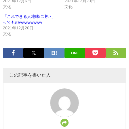
2021年12月6日
2021年12月20日
文化
文化
「これできる人地味に凄い」
ってものwwwwwwww
2021年12月20日
文化
LINE
この記事を書いた人