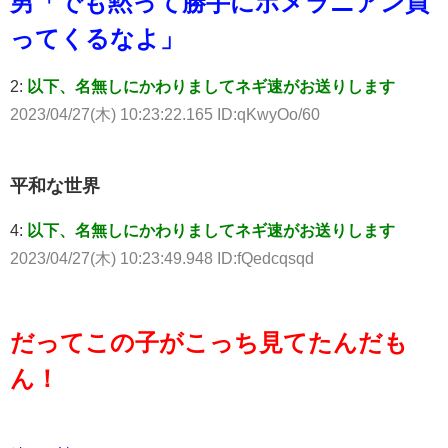
男「でも黙って勝手にポメラニアン買
ってくるなよ」
2:
以下、名無しにかわりましてネギ速がお送りします
2023/04/27(木) 10:23:22.165 ID:qKwyOo/60
平和な世界
4:
以下、名無しにかわりましてネギ速がお送りします
2023/04/27(木) 10:23:49.948 ID:fQedcqsqd
だってこの子がこっち見てたんだも
ん！