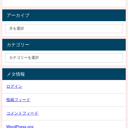
アーカイブ
カテゴリー
メタ情報
ログイン
投稿フィード
コメントフィード
WordPress.org