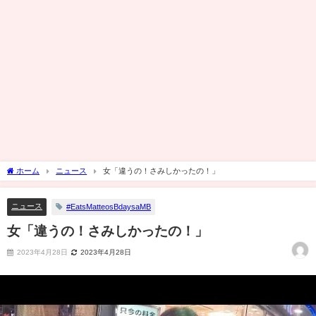
ホーム
ニュース
女「違うの！さみしかったの！」
ニュース
#EatsMatteosBdaysaMB
女「違うの！さみしかったの！」
2023年4月28日
2023年4月28日