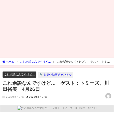
ホーム
これ余談なんですけど…
これ余談なんですけど… ゲスト：トミー
ズ、川田裕美 4月26日
これ余談なんですけど…
お笑い動画チャンネル
これ余談なんですけど… ゲスト：トミーズ、川
田裕美 4月26日
2023年4月27日
2023年4月27日