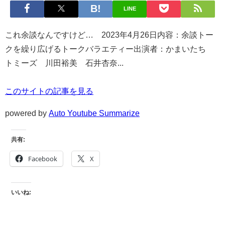
LINE
これ余談なんですけど… 2023年4月26日内容：余談トー
クを繰り広げるトークバラエティー出演者：かまいたち
トミーズ 川田裕美 石井杏奈...
このサイトの記事を見る
powered by
Auto Youtube Summarize
共有:
Facebook
X
いいね: