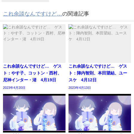
これ余談なんですけど…
の関連記事
これ余談なんですけど… ゲス
これ余談なんですけど… ゲス
ト：やす子、コットン・西村、
ト：陣内智則、本田望結、ユー
尼神インター・渚 4月19日
スケ 4月12日
2023年4月20日
2023年4月13日