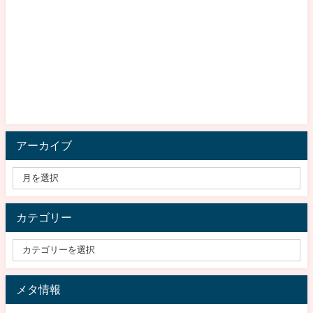
アーカイブ
カテゴリー
メタ情報