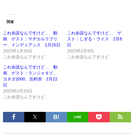
関連
これ余談なんですけど… 動
これ余談なんですけど… ゲ
画 ゲスト：マヂカルラブリ
スト：しずる・ライス 2月8
ー インディアンス 1月25日
日
2023年1月26日
2023年2月9日
これ余談なんですけど…
これ余談なんですけど…
これ余談なんですけど… 動
画 ゲスト：ランジャタイ、
ヨネダ2000、吉村崇 2月22
日
2023年2月23日
これ余談なんですけど…
LINE