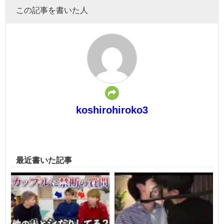
この記事を書いた人
koshirohiroko3
最近書いた記事