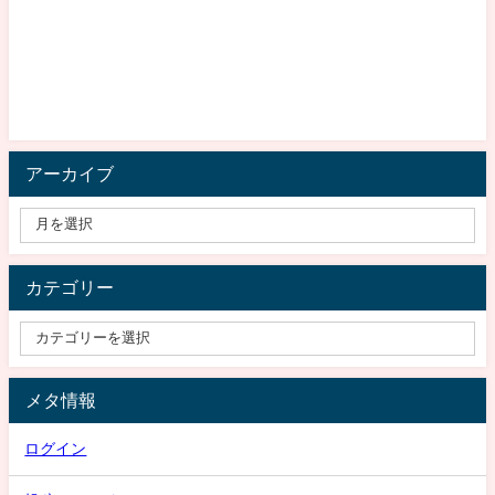
アーカイブ
カテゴリー
メタ情報
ログイン