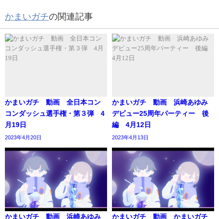
かまいガチ
の関連記事
かまいガチ 動画 全日本コン
かまいガチ 動画 浜崎あゆみ
コンダッシュ選手権・第３弾 4
デビュー25周年パーティー 後
月19日
編 4月12日
2023年4月20日
2023年4月13日
かまいガチ 動画 浜崎あゆみ
かまいガチ 動画 かまいガチ