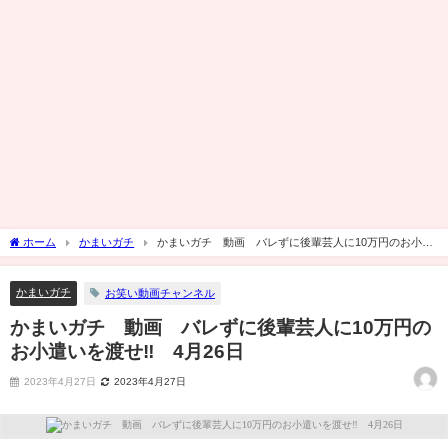
ホーム
かまいガチ
かまいガチ 動画 バレずに後輩芸人に10万円のお小遣
いを渡せ‼ 4月26日
かまいガチ
お笑い動画チャンネル
かまいガチ 動画 バレずに後輩芸人に10万円の
お小遣いを渡せ‼ 4月26日
2023年4月27日
2023年4月27日