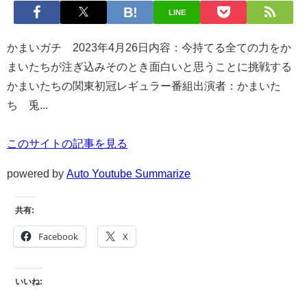
LINE
かまいガチ 2023年4月26日内容：今持てる全ての力をか
まいたちが注ぎ込みそのとき面白いと思うことに挑戦する
かまいたちの関東初冠レギュラー番組出演者：かまいた
ち 兎...
このサイトの記事を見る
powered by
Auto Youtube Summarize
共有:
Facebook
X
いいね: