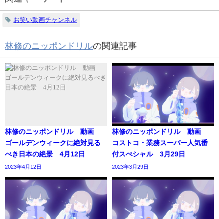
お笑い動画チャンネル
林修のニッポンドリル
の関連記事
林修のニッポンドリル 動画
林修のニッポンドリル 動画
ゴールデンウィークに絶対見る
コストコ・業務スーパー人気番
べき日本の絶景 4月12日
付スぺシャル 3月29日
2023年4月12日
2023年3月29日