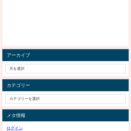
アーカイブ
カテゴリー
メタ情報
ログイン