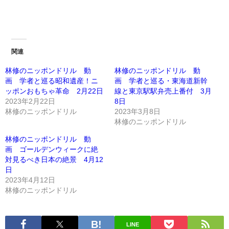
関連
林修のニッポンドリル 動
林修のニッポンドリル 動
画 学者と巡る昭和遺産！ニ
画 学者と巡る・東海道新幹
ッポンおもちゃ革命 2月22日
線と東京駅駅弁売上番付 3月
2023年2月22日
8日
林修のニッポンドリル
2023年3月8日
林修のニッポンドリル
林修のニッポンドリル 動
画 ゴールデンウィークに絶
対見るべき日本の絶景 4月12
日
2023年4月12日
林修のニッポンドリル
LINE