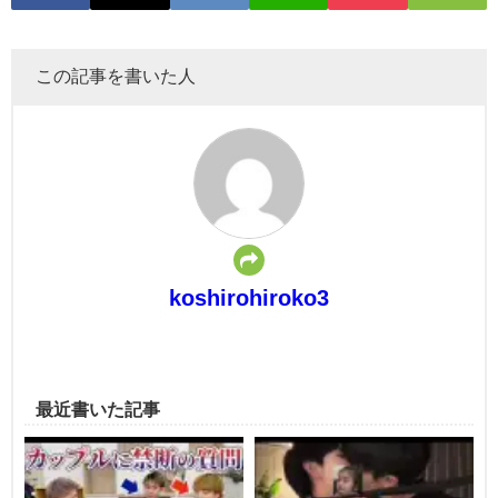
この記事を書いた人
koshirohiroko3
最近書いた記事