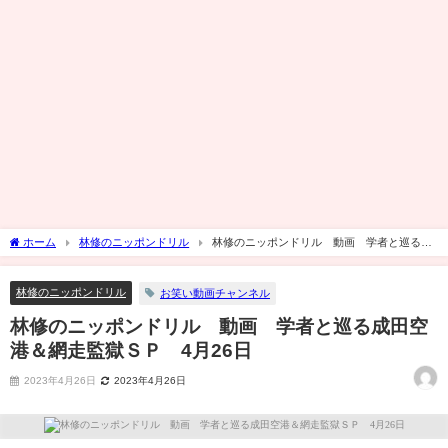
ホーム
林修のニッポンドリル
林修のニッポンドリル 動画 学者と巡る成
田空港＆網走監獄ＳＰ 4月26日
林修のニッポンドリル
お笑い動画チャンネル
林修のニッポンドリル 動画 学者と巡る成田空
港＆網走監獄ＳＰ 4月26日
2023年4月26日
2023年4月26日