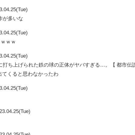
3.04.25(Tue)
作が多いな
3.04.25(Tue)
ろｗｗｗ
3.04.25(Tue)
に打ち上げられた鉄の球の正体がヤバすぎる…。【 都市伝
 】出てくると思わなかったわ
3.04.25(Tue)
23.04.25(Tue)
23.04.25(Tue)