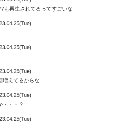
137677も再生されてるってすごいな
23.04.25(Tue)
23.04.25(Tue)
23.04.25(Tue)
画増えてるからな
23.04.25(Tue)
か・・・？
23.04.25(Tue)