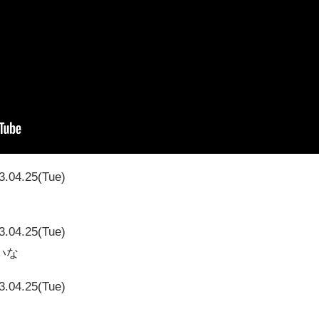
3.04.25(Tue)
3.04.25(Tue)
いな
3.04.25(Tue)