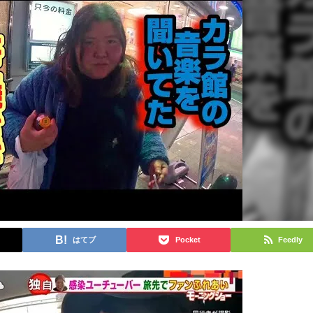
はてブ
Pocket
Feedly