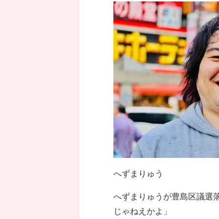
へずまりゅう
へずまりゅうが豊島区議選
じゃねえかよ」