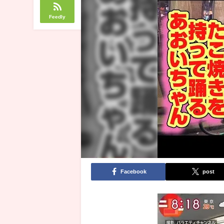
Feedly
Facebook
post