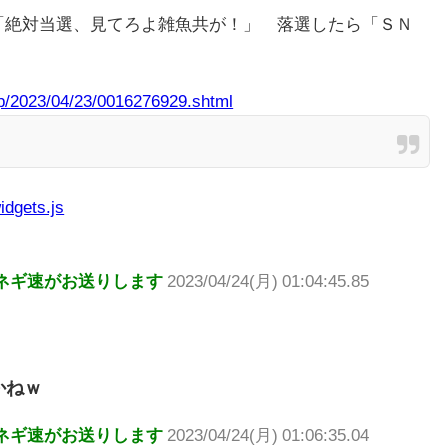
「絶対当選、見てろよ雑魚共が！」 落選したら「ＳＮ
sip/2023/04/23/0016276929.shtml
idgets.js
ネギ速がお送りします
2023/04/24(月) 01:04:45.85
かねｗ
ネギ速がお送りします
2023/04/24(月) 01:06:35.04