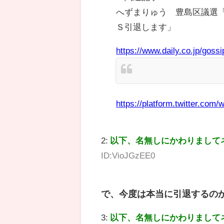
へずまりゅう 豊島区議選
Ｓ引退します」
https://www.daily.co.jp/gos
https://platform.twitter.com/w
2:
以下、名無しにかわりまして
ID:VioJGzEE0
で、今度は本当に引退するの
3:
以下、名無しにかわりまして