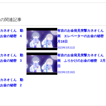
ん
の関連記事
撃カネオくん 動
有吉のお金発見突撃カネオくん
お金の秘密 4
画 エレベーターのお金の秘密 
月18日
2023年3月21日
撃カネオくん 動
有吉のお金発見突撃カネオくん
お金の秘密 3
画 ふりかけのお金の秘密 2月
日
2023年2月19日
撃カネオくん 動
お金の秘密 2