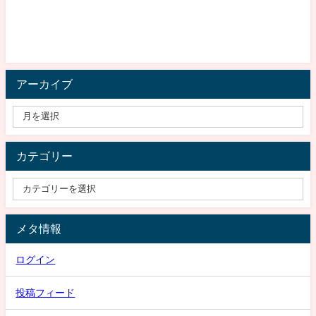
アーカイブ
カテゴリー
メタ情報
ログイン
投稿フィード