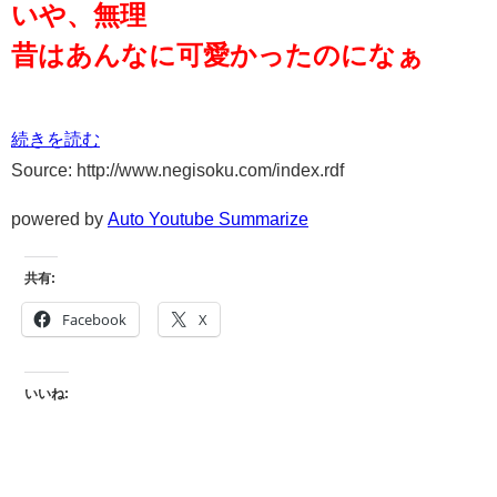
いや、無理
昔はあんなに可愛かったのになぁ
続きを読む
Source: http://www.negisoku.com/index.rdf
powered by
Auto Youtube Summarize
共有:
Facebook
X
いいね: