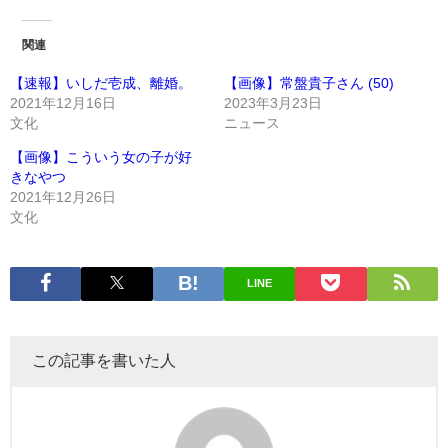
関連
【速報】いしだ壱成、離婚。
【画像】常盤貴子さん (50)
2021年12月16日
2023年3月23日
文化
ニュース
【画像】こういう女の子が好
きなやつ
2021年12月26日
文化
LINE
この記事を書いた人