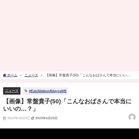
ホーム
ニュース
【画像】常盤貴子(50)「こんなおばさんで本当にいい
の…？」
ニュース
#EatsMatteosBdaysaMB
【画像】常盤貴子(50)「こんなおばさんで本当に
いいの…？」
2023年4月23日
2023年4月23日