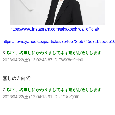
https://www.instagram.com/takakotokiwa_official/
https://news.yahoo.co.jp/articles/754eb72feb745e71b35ddb
3:
以下、名無しにかわりましてネギ速がお送りします
2023/04/22(土) 13:02:48.87 ID:TWX8m9Hs0
無しの方向で
7:
以下、名無しにかわりましてネギ速がお送りします
2023/04/22(土) 13:04:18.91 ID:kJCXvQ0t0