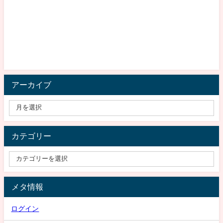
アーカイブ
カテゴリー
メタ情報
ログイン