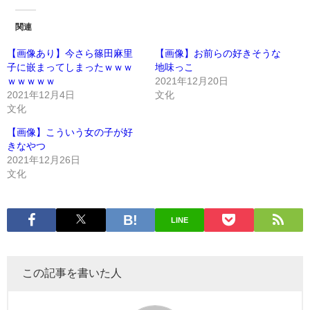
関連
【画像あり】今さら篠田麻里
【画像】お前らの好きそうな
子に嵌まってしまったｗｗｗ
地味っこ
ｗｗｗｗｗ
2021年12月20日
2021年12月4日
文化
文化
【画像】こういう女の子が好
きなやつ
2021年12月26日
文化
LINE
この記事を書いた人