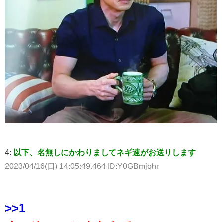
4:
以下、名無しにかわりましてネギ速がお送りします
2023/04/16(日) 14:05:49.464 ID:Y0GBmjohr
>>1