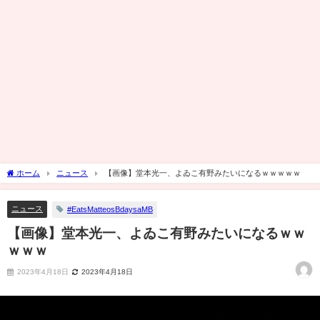
ホーム
ニュース
【画像】堂本光一、よゐこ有野みたいになるｗｗｗｗｗ
ニュース
#EatsMatteosBdaysaMB
【画像】堂本光一、よゐこ有野みたいになるｗｗ
ｗｗｗ
2023年4月18日
2023年4月18日