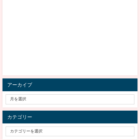
アーカイブ
カテゴリー