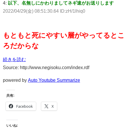
4:
以下、名無しにかわりましてネギ速がお送りします
2022/04/29(金) 08:51:30.64 ID:zH/1lhiq0
もともと死にやすい層がやってるとこ
ろだからな
続きを読む
Source: http://www.negisoku.com/index.rdf
powered by
Auto Youtube Summarize
共有:
Facebook
X
いいね: