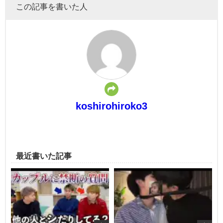
この記事を書いた人
koshirohiroko3
最近書いた記事