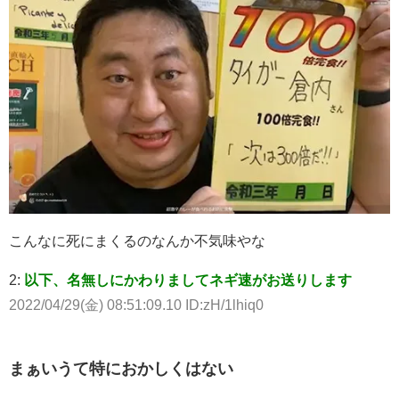
こんなに死にまくるのなんか不気味やな
2:
以下、名無しにかわりましてネギ速がお送りします
2022/04/29(金) 08:51:09.10 ID:zH/1lhiq0
まぁいうて特におかしくはない