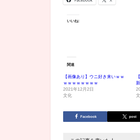
いいね:
関連
【画像あり】ウニ好き来いｗｗ
ｗｗｗｗｗｗｗｗ
新
2021年12月2日
2
文化
Facebook
post