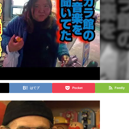
はてブ
Pocket
Feedly