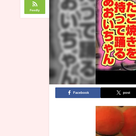
Feedly
Facebook
post