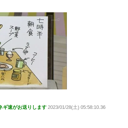
ネギ速がお送りします
2023/01/28(土) 05:58:10.36