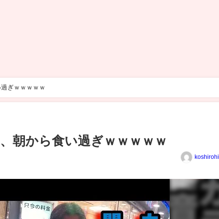
い過ぎｗｗｗｗｗ
、朝から食い過ぎｗｗｗｗｗ
koshiroh