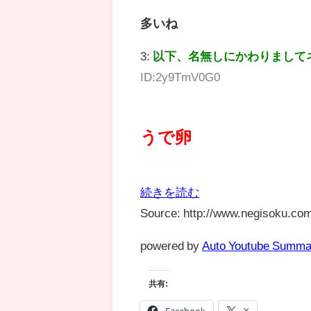
多いね
3:
以下、名無しにかわりまして
ID:2y9TmV0G0
うで卵
続きを読む
Source: http://www.negisoku.com
powered by
Auto Youtube Summa
共有:
Facebook
X