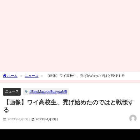
ホーム
ニュース
【画像】ワイ高校生、禿げ始めたのではと戦慄する
ニュース
#EatsMatteosBdaysaMB
【画像】ワイ高校生、禿げ始めたのではと戦慄す
る
2023年4月13日
2023年4月13日