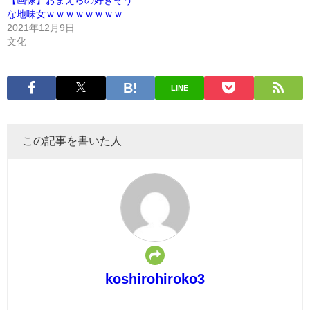
な地味女ｗｗｗｗｗｗｗｗ
2021年12月9日
文化
LINE
この記事を書いた人
koshirohiroko3