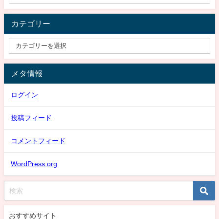
カテゴリー
メタ情報
ログイン
投稿フィード
コメントフィード
WordPress.org
おすすめサイト