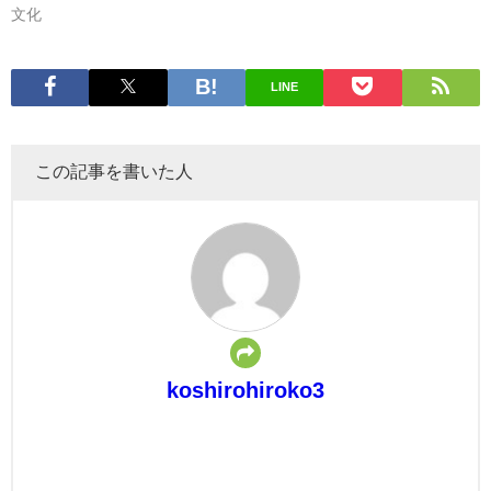
文化
LINE
この記事を書いた人
koshirohiroko3