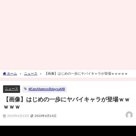
ホーム
ニュース
【画像】はじめの一歩にヤバイキャラが登場ｗｗｗｗｗ
ニュース
#EatsMatteosBdaysaMB
【画像】はじめの一歩にヤバイキャラが登場ｗｗ
ｗｗｗ
2023年4月13日
2023年4月13日