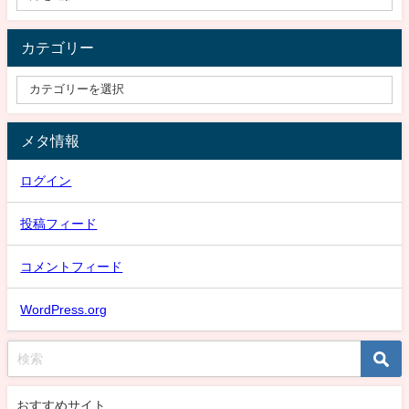
カテゴリー
メタ情報
ログイン
投稿フィード
コメントフィード
WordPress.org
おすすめサイト