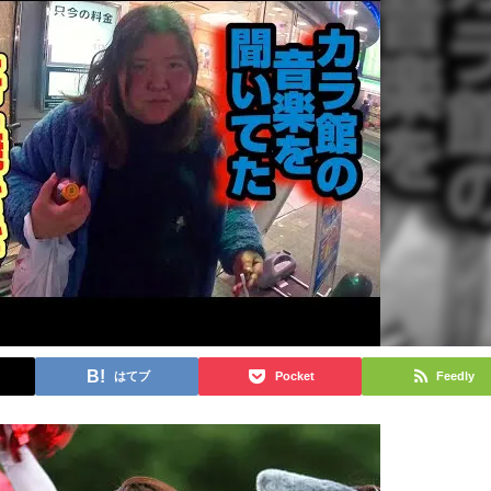
はてブ
Pocket
Feedly