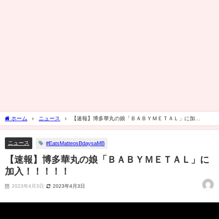
ホーム
ニュース
【速報】博多華丸の娘「ＢＡＢＹＭＥＴＡＬ」に加
入！！！！！
ニュース
#EatsMatteosBdaysaMB
【速報】博多華丸の娘「ＢＡＢＹＭＥＴＡＬ」に
加入！！！！！
2023年4月3日
2023年4月3日