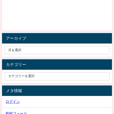
アーカイブ
カテゴリー
メタ情報
ログイン
投稿フィード