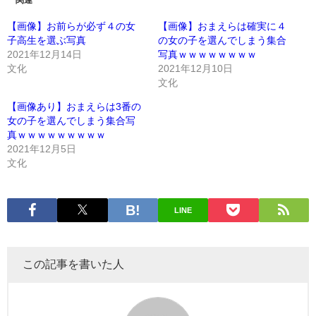
【画像】お前らが必ず４の女
【画像】おまえらは確実に４
子高生を選ぶ写真
の女の子を選んでしまう集合
2021年12月14日
写真ｗｗｗｗｗｗｗｗ
文化
2021年12月10日
文化
【画像あり】おまえらは3番の
女の子を選んでしまう集合写
真ｗｗｗｗｗｗｗｗｗ
2021年12月5日
文化
LINE
この記事を書いた人