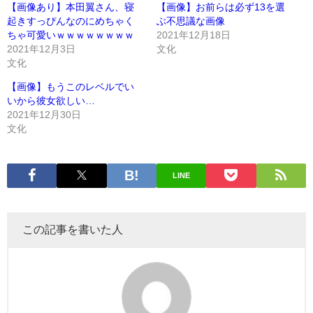
【画像あり】本田翼さん、寝
【画像】お前らは必ず13を選
起きすっぴんなのにめちゃく
ぶ不思議な画像
ちゃ可愛いｗｗｗｗｗｗｗｗ
2021年12月18日
2021年12月3日
文化
文化
【画像】もうこのレベルでい
いから彼女欲しい…
2021年12月30日
文化
LINE
この記事を書いた人