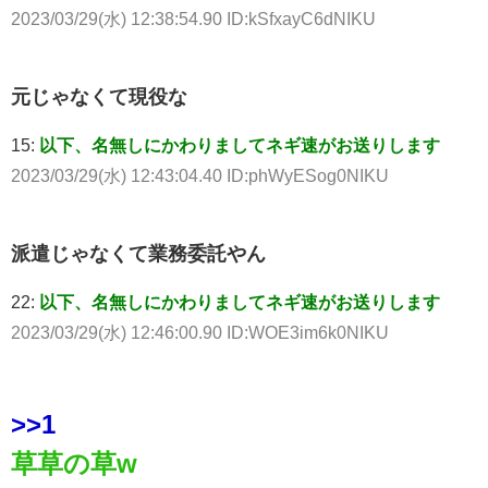
2023/03/29(水) 12:38:54.90 ID:kSfxayC6dNIKU
元じゃなくて現役な
15:
以下、名無しにかわりましてネギ速がお送りします
2023/03/29(水) 12:43:04.40 ID:phWyESog0NIKU
派遣じゃなくて業務委託やん
22:
以下、名無しにかわりましてネギ速がお送りします
2023/03/29(水) 12:46:00.90 ID:WOE3im6k0NIKU
>>1
草草の草w