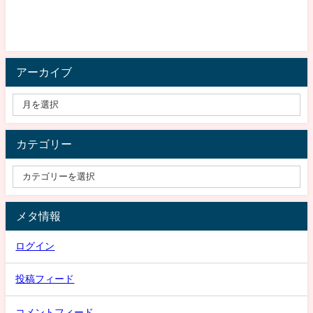
アーカイブ
カテゴリー
メタ情報
ログイン
投稿フィード
コメントフィード