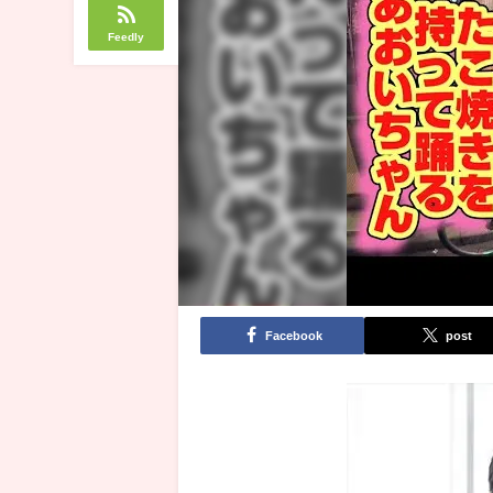
Feedly
Facebook
post