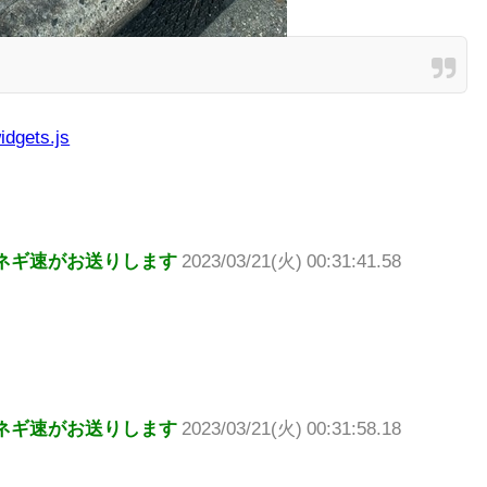
idgets.js
ネギ速がお送りします
2023/03/21(火) 00:31:41.58
ネギ速がお送りします
2023/03/21(火) 00:31:58.18