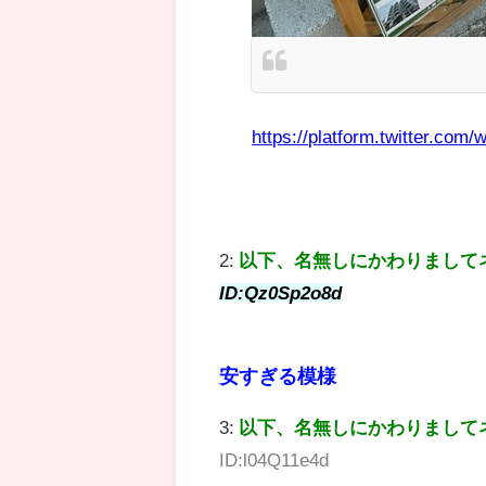
https://platform.twitter.com/w
2:
以下、名無しにかわりまして
ID:Qz0Sp2o8d
安すぎる模様
3:
以下、名無しにかわりまして
ID:l04Q11e4d