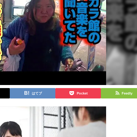
はてブ
Pocket
Feedly