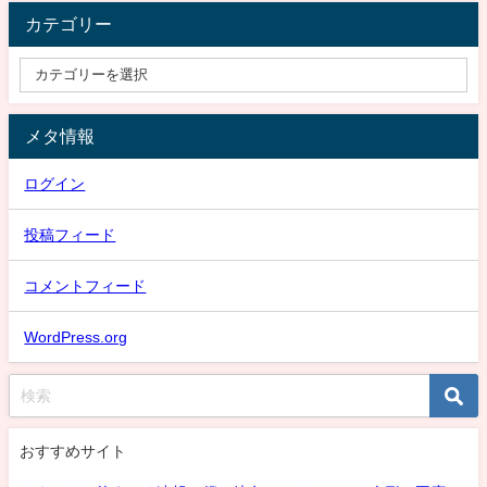
カテゴリー
メタ情報
ログイン
投稿フィード
コメントフィード
WordPress.org
おすすめサイト