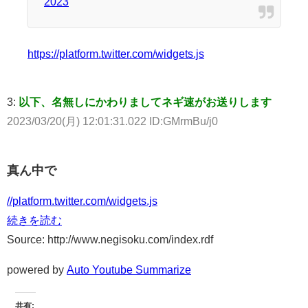
2023
https://platform.twitter.com/widgets.js
3:
以下、名無しにかわりましてネギ速がお送りします
2023/03/20(月) 12:01:31.022 ID:GMrmBu/j0
真ん中で
//platform.twitter.com/widgets.js
続きを読む
Source: http://www.negisoku.com/index.rdf
powered by
Auto Youtube Summarize
共有: