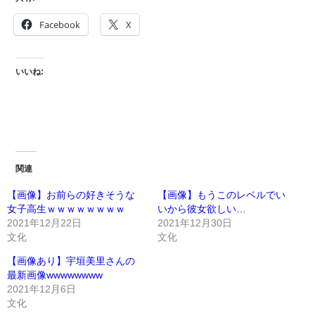
Facebook
X
いいね:
関連
【画像】お前らの好きそうな
【画像】もうこのレベルでい
女子高生ｗｗｗｗｗｗｗｗ
いから彼女欲しい…
2021年12月22日
2021年12月30日
文化
文化
【画像あり】宇垣美里さんの
最新画像wwwwwwww
2021年12月6日
文化