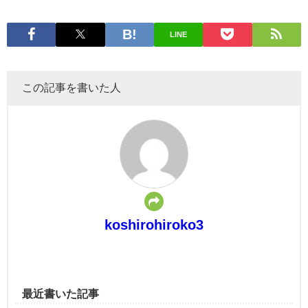
LINE
この記事を書いた人
koshirohiroko3
最近書いた記事