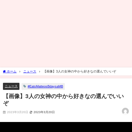
ホーム
ニュース
【画像】3人の女神の中から好きなの選んでいいぞ
ニュース
#EatsMatteosBdaysaMB
【画像】3人の女神の中から好きなの選んでいい
ぞ
2023年3月20日
2023年3月20日