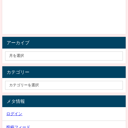
アーカイブ
カテゴリー
メタ情報
ログイン
投稿フィード