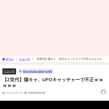
ホーム
ニュース
【Z世代】陽キャ、UFOキャッチャーで不正ｗｗｗｗｗ
ニュース
#EatsMatteosBdaysaMB
【Z世代】陽キャ、UFOキャッチャーで不正ｗｗ
ｗｗｗ
2023年3月15日
2023年3月15日