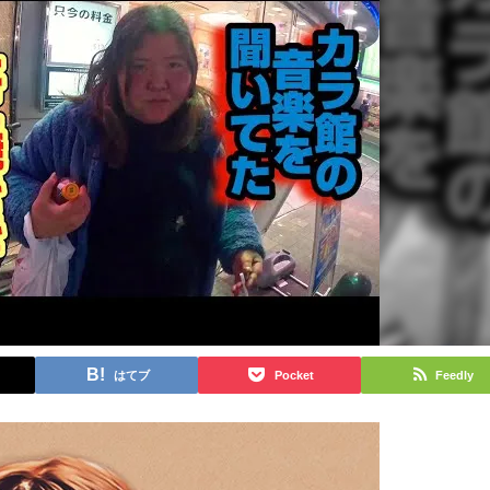
はてブ
Pocket
Feedly