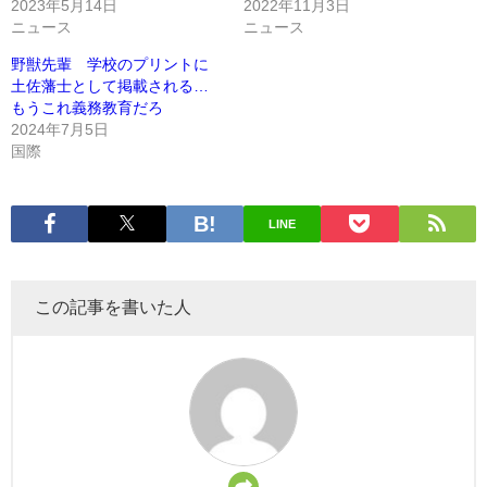
2023年5月14日
2022年11月3日
ニュース
ニュース
野獣先輩 学校のプリントに
土佐藩士として掲載される…
もうこれ義務教育だろ
2024年7月5日
国際
LINE
この記事を書いた人