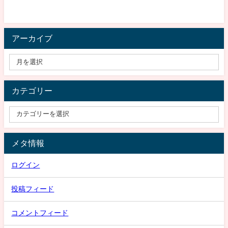
アーカイブ
カテゴリー
メタ情報
ログイン
投稿フィード
コメントフィード