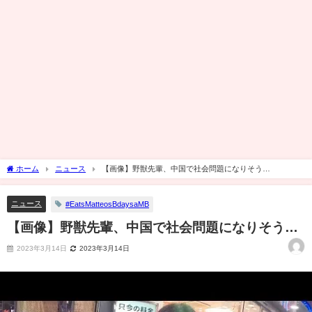
ホーム
ニュース
【画像】野獣先輩、中国で社会問題になりそう…
ニュース
#EatsMatteosBdaysaMB
【画像】野獣先輩、中国で社会問題になりそう…
2023年3月14日
2023年3月14日