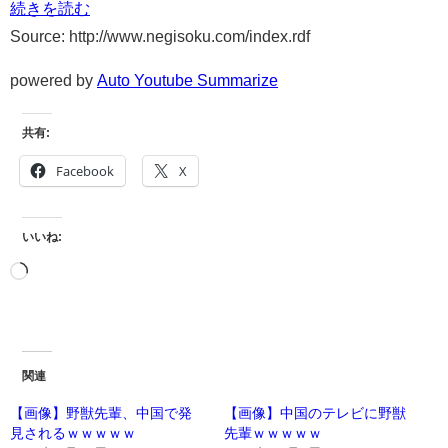
続きを読む
Source: http://www.negisoku.com/index.rdf
powered by
Auto Youtube Summarize
共有:
Facebook
X
いいね:
関連
【画像】野獣先輩、中国で発
【画像】中国のテレビに野獣
見されるｗｗｗｗｗ
先輩ｗｗｗｗｗ