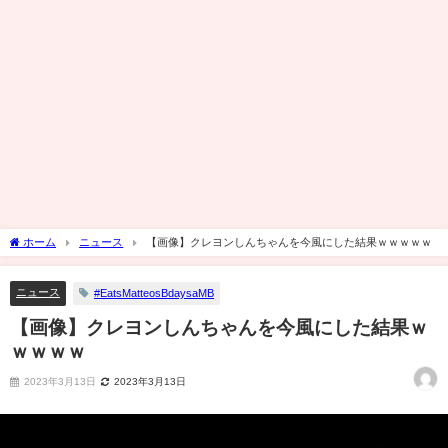
ホーム
ニュース
【画像】クレヨンしんちゃんを今風にした結果ｗｗｗｗｗ
ニュース
#EatsMatteosBdaysaMB
【画像】クレヨンしんちゃんを今風にした結果ｗ
ｗｗｗｗ
2023年3月13日
2023年3月13日