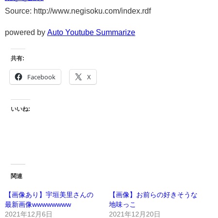
Source: http://www.negisoku.com/index.rdf
powered by
Auto Youtube Summarize
共有:
Facebook
X
いいね:
関連
【画像あり】宇垣美里さんの
【画像】お前らの好きそうな
最新画像wwwwwwww
地味っこ
2021年12月6日
2021年12月20日