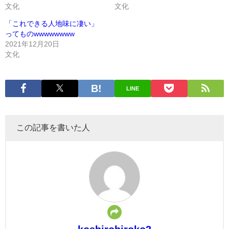
文化
文化
「これできる人地味に凄い」
ってものwwwwwwww
2021年12月20日
文化
LINE
この記事を書いた人