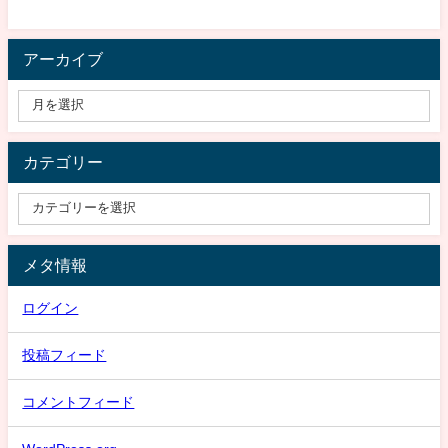
アーカイブ
カテゴリー
メタ情報
ログイン
投稿フィード
コメントフィード