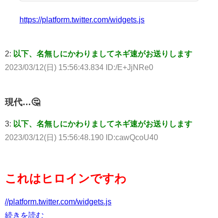
https://platform.twitter.com/widgets.js
2:
以下、名無しにかわりましてネギ速がお送りします
2023/03/12(日) 15:56:43.834 ID:/E+JjNRe0
現代…🤔
3:
以下、名無しにかわりましてネギ速がお送りします
2023/03/12(日) 15:56:48.190 ID:cawQcoU40
これはヒロインですわ
//platform.twitter.com/widgets.js
続きを読む