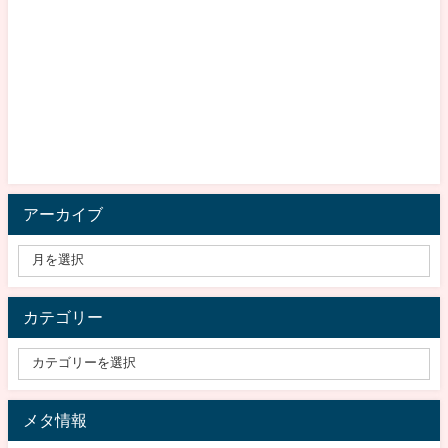
アーカイブ
カテゴリー
メタ情報