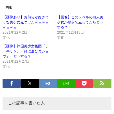
関連
【画像あり】お前らが好きそ
【画像】このレベルの白人美
うな美少女見つけたｗｗｗｗ
少女が駅前で立ってたらどう
ｗｗｗｗ
する？
2021年12月2日
2021年12月13日
文化
文化
【画像】韓国美少女集団「チ
ー牛サン、一緒に遊びまショ
ウ」←どうする？
2021年12月27日
文化
LINE
この記事を書いた人