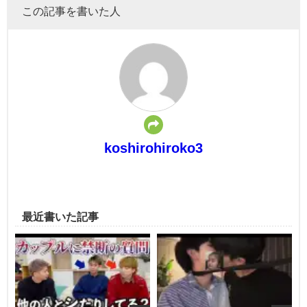
この記事を書いた人
koshirohiroko3
最近書いた記事