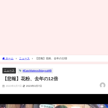
ホーム
ニュース
【悲報】花粉、去年の12倍
ニュース
#EatsMatteosBdaysaMB
【悲報】花粉、去年の12倍
2023年3月7日
2023年3月7日