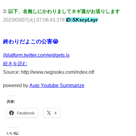
3:
以下、名無しにかわりましてネギ速がお送りします
2023/03/07(火) 07:06:43.378
ID:SKscyLeyr
終わりだよこの公害😭
//platform.twitter.com/widgets.js
続きを読む
Source: http://www.negisoku.com/index.rdf
powered by
Auto Youtube Summarize
共有:
Facebook
X
いいね: