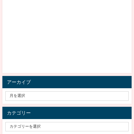
アーカイブ
カテゴリー