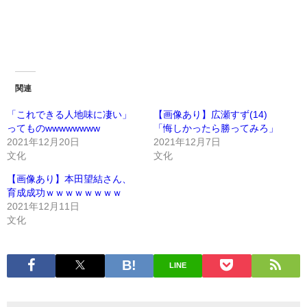
関連
「これできる人地味に凄い」
【画像あり】広瀬すず(14)
ってものwwwwwwww
「悔しかったら勝ってみろ」
2021年12月20日
2021年12月7日
文化
文化
【画像あり】本田望結さん、
育成成功ｗｗｗｗｗｗｗｗ
2021年12月11日
文化
LINE