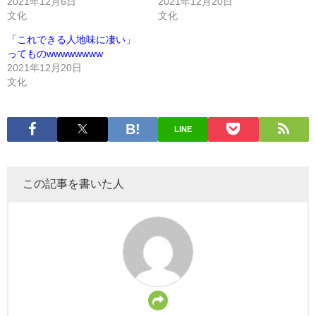
2021年12月6日
2021年12月20日
文化
文化
「これできる人地味に凄い」
ってものwwwwwwww
2021年12月20日
文化
LINE
この記事を書いた人