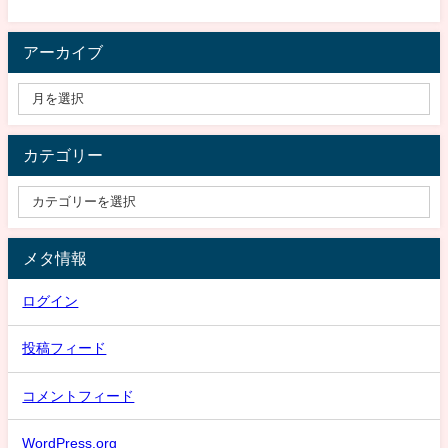
アーカイブ
カテゴリー
メタ情報
ログイン
投稿フィード
コメントフィード
WordPress.org