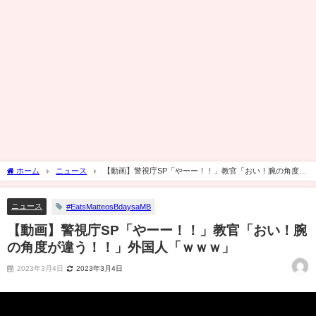
ホーム
ニュース
【動画】警視庁SP「やーー！！」教官「おい！腕の角度が
違う！！」外国人「ｗｗｗ」
ニュース
#EatsMatteosBdaysaMB
【動画】警視庁SP「やーー！！」教官「おい！腕
の角度が違う！！」外国人「ｗｗｗ」
2023年3月4日
2023年3月4日