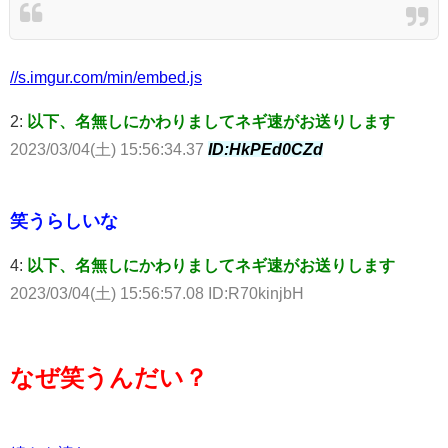
//s.imgur.com/min/embed.js
2:
以下、名無しにかわりましてネギ速がお送りします
2023/03/04(土) 15:56:34.37
ID:HkPEd0CZd
笑うらしいな
4:
以下、名無しにかわりましてネギ速がお送りします
2023/03/04(土) 15:56:57.08 ID:R70kinjbH
なぜ笑うんだい？