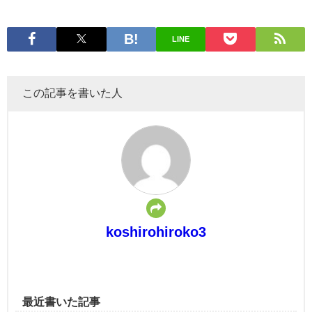
LINE
この記事を書いた人
koshirohiroko3
最近書いた記事