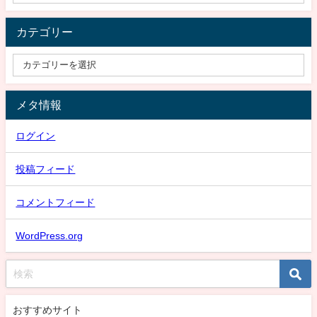
カテゴリー
メタ情報
ログイン
投稿フィード
コメントフィード
WordPress.org
おすすめサイト