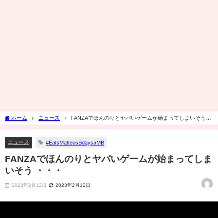
ホーム
ニュース
FANZAでほんのりとヤバいゲームが始まってしまいそう
・・・
ニュース
#EatsMatteosBdaysaMB
FANZAでほんのりとヤバいゲームが始まってしま
いそう ・・・
2023年2月12日
2023年2月12日