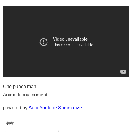
One punch man
Anime funny moment
powered by
Auto Youtube Summarize
共有: