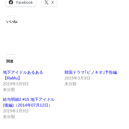
Facebook
X
いいね:
関連
地下アイドルあるある
韓国ドラマ｢ピノキオ｣予告編
【RaMu】
2019年3月9日
2019年3月9日
未分類
未分類
給与明細2 #15 地下アイドル
(後編)（2014年07月12日）
2019年3月9日
未分類