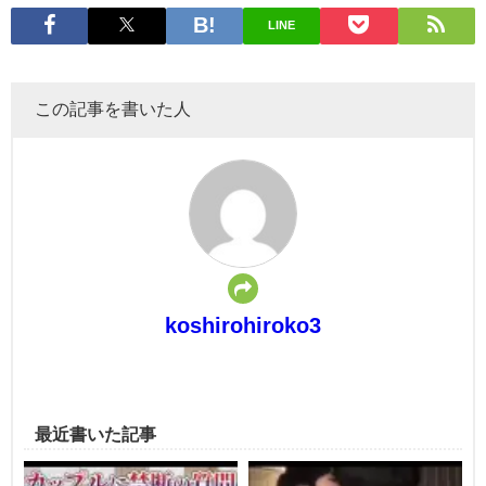
LINE
この記事を書いた人
koshirohiroko3
最近書いた記事