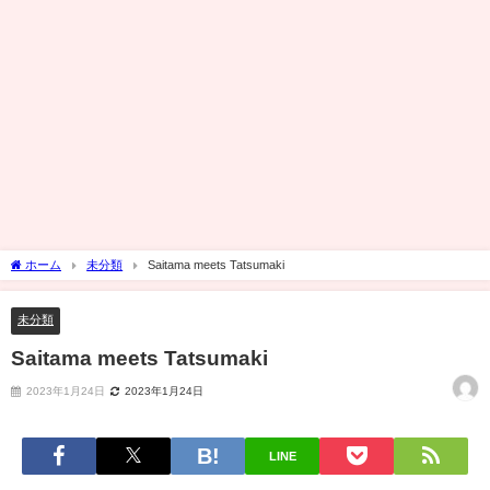
ホーム
未分類
Saitama meets Tatsumaki
未分類
Saitama meets Tatsumaki
2023年1月24日
2023年1月24日
LINE