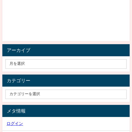
アーカイブ
カテゴリー
メタ情報
ログイン