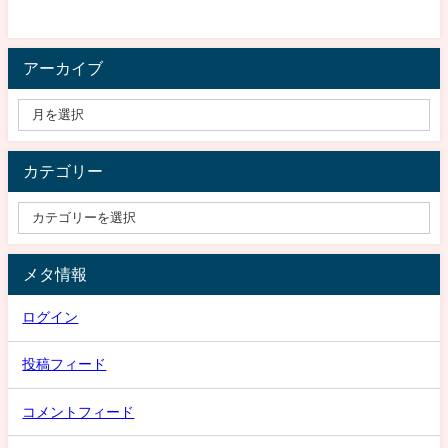
アーカイブ
カテゴリー
メタ情報
ログイン
投稿フィード
コメントフィード