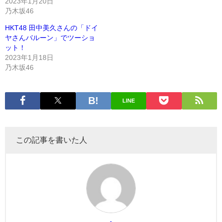
2023年1月20日
乃木坂46
HKT48 田中美久さんの「ドイ
ヤさんバルーン」でツーショ
ット！
2023年1月18日
乃木坂46
LINE
この記事を書いた人