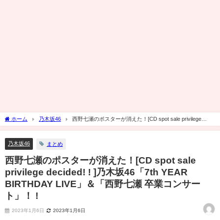
ホーム
乃木坂46
西野七瀬のポスターが消えた！[CD spot sale privilege
decided! ! ]乃木坂46「7th YEAR BIRTHDAY LIVE」＆「西野七瀬 卒業コンサート」！ !
乃木坂46
まとめ
西野七瀬のポスターが消えた！[CD spot sale
privilege decided! ! ]乃木坂46「7th YEAR
BIRTHDAY LIVE」＆「西野七瀬 卒業コンサー
ト」！ !
2023年1月6日
2023年1月6日