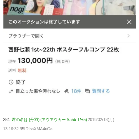
284:
君の名は (丹羽) (アウアウカー Sa5b-T/+5)
2019/02/18(月)
13:16:32.95ID:bsXMA4uOa