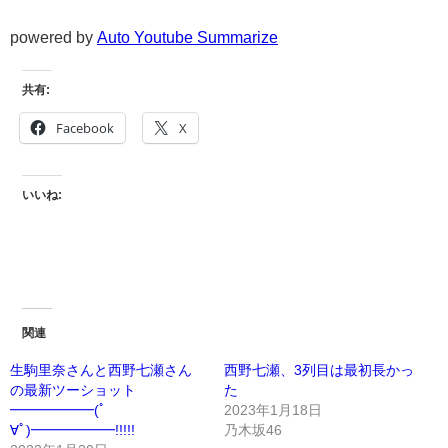
powered by
Auto Youtube Summarize
共有:
Facebook
X
いいね:
関連
生駒里奈さんと西野七瀬さん
西野七瀬、3列目は最初長かっ
の最新ツーショット
た
━━━━━━(ﾟ
2023年1月18日
∀ﾟ)━━━━━━!!!!!
乃木坂46