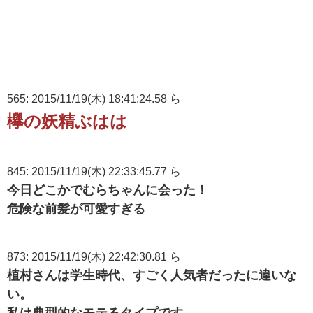
565: 2015/11/19(木) 18:41:24.58 ら
欅の妖精ぶはは
845: 2015/11/19(木) 22:33:45.77 ら
今日どこかでむらちゃんに会った！
危険な前髪が可愛すぎる
873: 2015/11/19(木) 22:42:30.81 ら
植村さんは学生時代、すごく人気者だったに違いな
い。