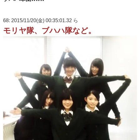
68: 2015/11/20(金) 00:35:01.32 ら
モリヤ隊、ブハハ隊など。