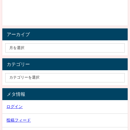
アーカイブ
カテゴリー
メタ情報
ログイン
投稿フィード