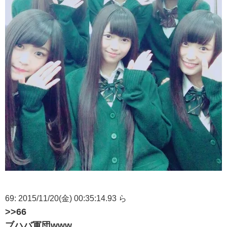
69: 2015/11/20(金) 00:35:14.93 ら
>>66
ブハバ軍団www