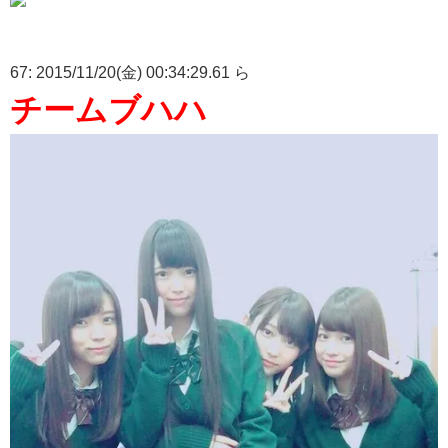
67: 2015/11/20(金) 00:34:29.61 ら
チームブハハ