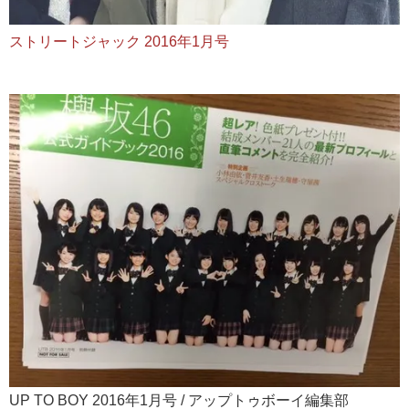
ストリートジャック 2016年1月号
UP TO BOY 2016年1月号 / アップトゥボーイ編集部