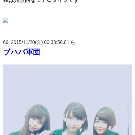
私は典型的なモテるタイプです
66: 2015/11/20(金) 00:33:56.81 ら
ブハバ軍団